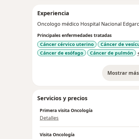
Experiencia
Oncologo médico Hospital Nacional Edgardo
Principales enfermedades tratadas
Cáncer cérvico uterino
Cáncer de vesíc
Cáncer de esófago
Cáncer de pulmón
Mostrar más 
so
Servicios y precios
Primera visita Oncología
Detalles
Visita Oncología