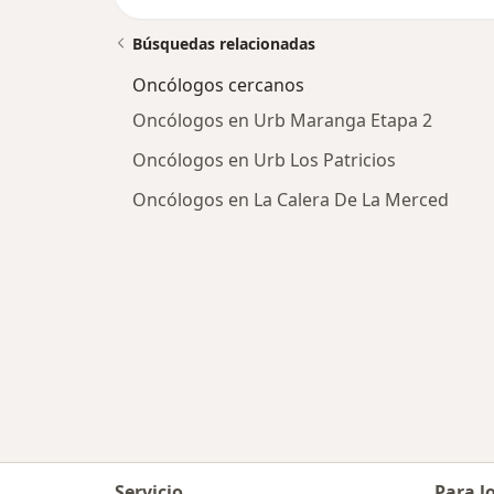
Búsquedas relacionadas
Oncólogos cercanos
Oncólogos en Urb Maranga Etapa 2
Oncólogos en Urb Los Patricios
Oncólogos en La Calera De La Merced
Servicio
Para l