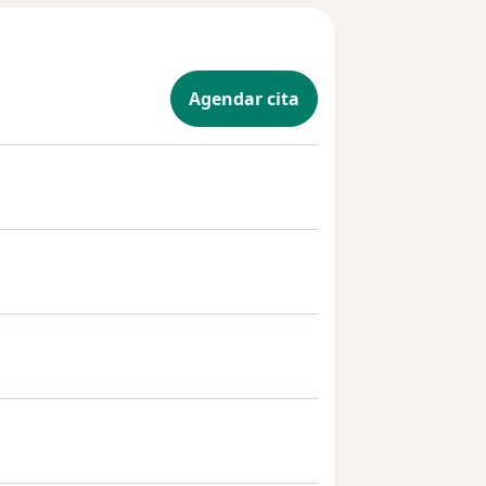
Agendar cita