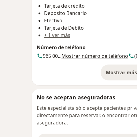
Tarjeta de crédito
Deposito Bancario
Efectivo
Tarjeta de Debito
+ 1 ver más
Número de teléfono
965 00...
Mostrar número de teléfono
(
Mostrar más 
so
No se aceptan aseguradoras
Este especialista sólo acepta pacientes pr
directamente para reservar, o encontrar ot
aseguradora.