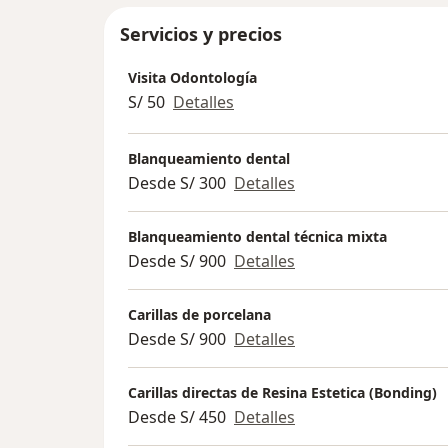
Servicios y precios
Visita Odontología
S/ 50
Detalles
Blanqueamiento dental
Desde S/ 300
Detalles
Blanqueamiento dental técnica mixta
Desde S/ 900
Detalles
Carillas de porcelana
Desde S/ 900
Detalles
Carillas directas de Resina Estetica (Bonding)
Desde S/ 450
Detalles