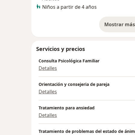
Niños a partir de 4 años
Mostrar más 
so
Servicios y precios
Consulta Psicológica Familiar
Detalles
Orientación y consejeria de pareja
Detalles
Tratamiento para ansiedad
Detalles
Tratamiento de problemas del estado de áni