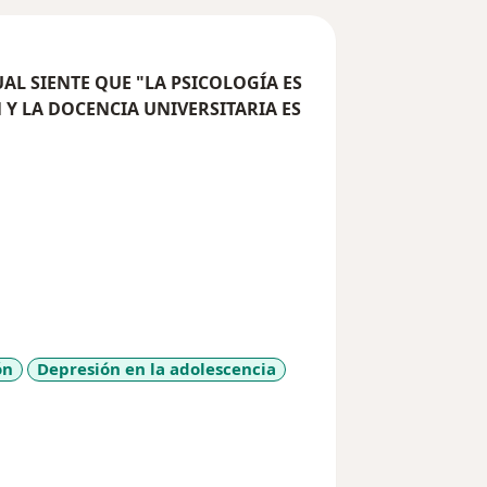
L SIENTE QUE "LA PSICOLOGÍA ES
 Y LA DOCENCIA UNIVERSITARIA ES
ón
Depresión en la adolescencia
_more_diseases