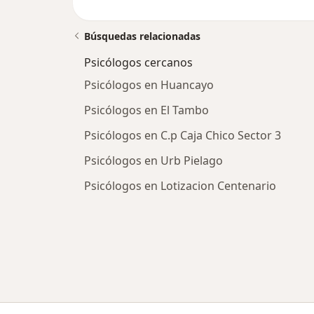
Búsquedas relacionadas
Psicólogos cercanos
Psicólogos en Huancayo
Psicólogos en El Tambo
Psicólogos en C.p Caja Chico Sector 3
Psicólogos en Urb Pielago
Psicólogos en Lotizacion Centenario