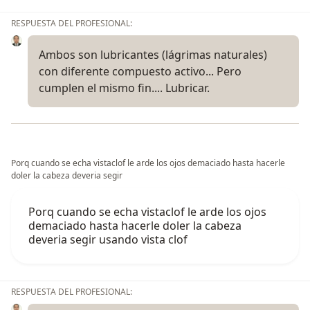
RESPUESTA DEL PROFESIONAL:
Ambos son lubricantes (lágrimas naturales)
con diferente compuesto activo... Pero
cumplen el mismo fin.... Lubricar.
Porq cuando se echa vistaclof le arde los ojos demaciado hasta hacerle
doler la cabeza deveria segir
Porq cuando se echa vistaclof le arde los ojos
demaciado hasta hacerle doler la cabeza
deveria segir usando vista clof
RESPUESTA DEL PROFESIONAL: