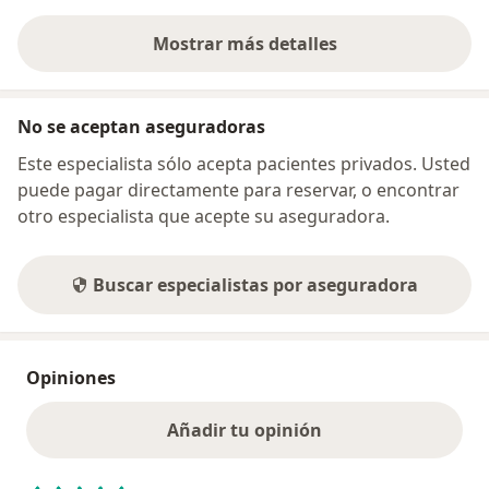
Mostrar más detalles
sobre la dirección
No se aceptan aseguradoras
Este especialista sólo acepta pacientes privados. Usted
puede pagar directamente para reservar, o encontrar
otro especialista que acepte su aseguradora.
Buscar especialistas por aseguradora
Opiniones
Añadir tu opinión