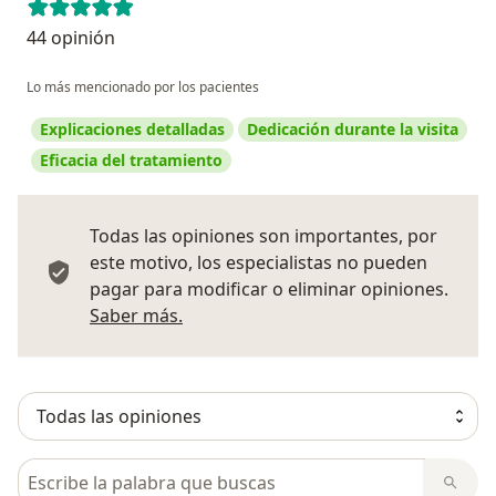
44 opinión
Lo más mencionado por los pacientes
Explicaciones detalladas
Dedicación durante la visita
Eficacia del tratamiento
Todas las opiniones son importantes, por
este motivo, los especialistas no pueden
pagar para modificar o eliminar opiniones.
Más información sobre opiniones
Saber más.
Busca en opiniones