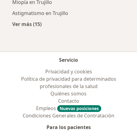
Miopía en Trujillo
Astigmatismo en Trujillo
Ver más (15)
Más en esta categoría: Enfermedades más tr
Servicio
Privacidad y cookies
Política de privacidad para determinados
profesionales de la salud
Quiénes somos
Contacto
Empleos
Nuevas posiciones
Condiciones Generales de Contratación
Para los pacientes