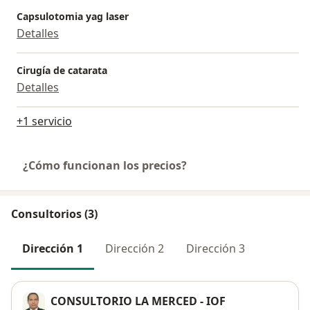
Capsulotomia yag laser
Detalles
Cirugía de catarata
Detalles
+1 servicio
¿Cómo funcionan los precios?
Consultorios (3)
Dirección 1
Dirección 2
Dirección 3
CONSULTORIO LA MERCED - IOF