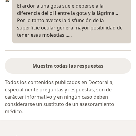
El ardor a una gota suele deberse a la
diferencia del pH entre la gota y la lágrima...
Por lo tanto aveces la disfunción de la
superficie ocular genera mayor posibilidad de
tener esas molestias...…
Muestra todas las respuestas
Todos los contenidos publicados en Doctoralia,
especialmente preguntas y respuestas, son de
carácter informativo y en ningún caso deben
considerarse un sustituto de un asesoramiento
médico.