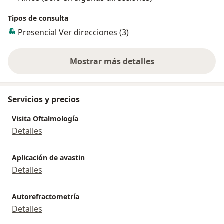
Tipos de consulta
Presencial
Ver direcciones (3)
Mostrar más detalles
sobre la experiencia
Servicios y precios
Visita Oftalmología
Detalles
Aplicación de avastin
Detalles
Autorefractometría
Detalles