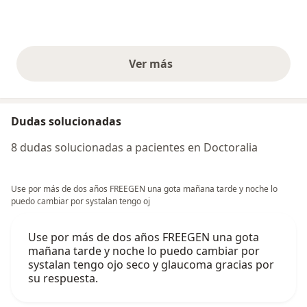
Ver más
opiniones anteriores
Dudas solucionadas
8 dudas solucionadas a pacientes en Doctoralia
Use por más de dos años FREEGEN una gota mañana tarde y noche lo
puedo cambiar por systalan tengo oj
Use por más de dos años FREEGEN una gota
mañana tarde y noche lo puedo cambiar por
systalan tengo ojo seco y glaucoma gracias por
su respuesta.