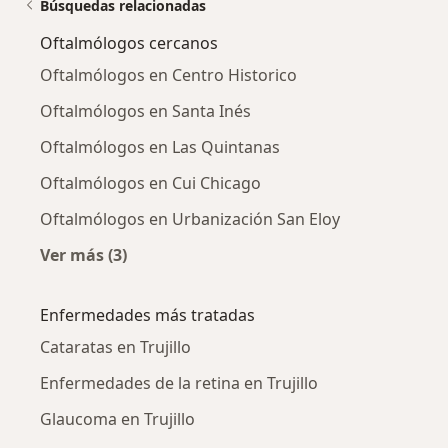
Búsquedas relacionadas
Oftalmólogos cercanos
Oftalmólogos en Centro Historico
Oftalmólogos en Santa Inés
Oftalmólogos en Las Quintanas
Oftalmólogos en Cui Chicago
Oftalmólogos en Urbanización San Eloy
Ver más (3)
Más en esta categoría: Oftalmólogos cercano
Enfermedades más tratadas
Cataratas en Trujillo
Enfermedades de la retina en Trujillo
Glaucoma en Trujillo