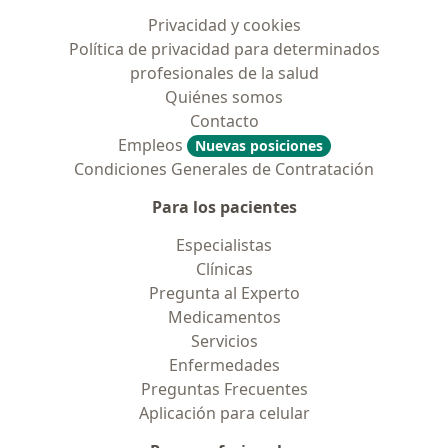
Privacidad y cookies
Política de privacidad para determinados
profesionales de la salud
Quiénes somos
Contacto
Empleos
Nuevas posiciones
Condiciones Generales de Contratación
Para los pacientes
Especialistas
Clínicas
Pregunta al Experto
Medicamentos
Servicios
Enfermedades
Preguntas Frecuentes
Aplicación para celular