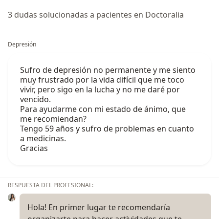
3 dudas solucionadas a pacientes en Doctoralia
Depresión
Sufro de depresión no permanente y me siento
muy frustrado por la vida difícil que me toco
vivir, pero sigo en la lucha y no me daré por
vencido.
Para ayudarme con mi estado de ánimo, que
me recomiendan?
Tengo 59 años y sufro de problemas en cuanto
a medicinas.
Gracias
RESPUESTA DEL PROFESIONAL:
Hola! En primer lugar te recomendaría