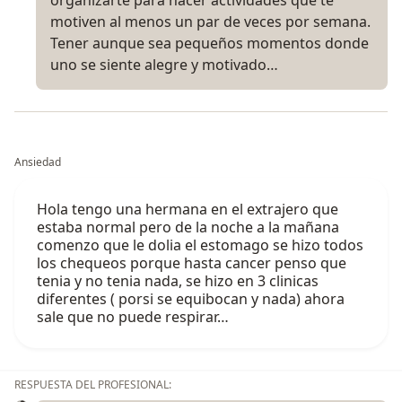
organizarte para hacer actividades que te
motiven al menos un par de veces por semana.
Tener aunque sea pequeños momentos donde
uno se siente alegre y motivado…
Ansiedad
Hola tengo una hermana en el extrajero que
estaba normal pero de la noche a la mañana
comenzo que le dolia el estomago se hizo todos
los chequeos porque hasta cancer penso que
tenia y no tenia nada, se hizo en 3 clinicas
diferentes ( porsi se equibocan y nada) ahora
sale que no puede respirar…
RESPUESTA DEL PROFESIONAL: