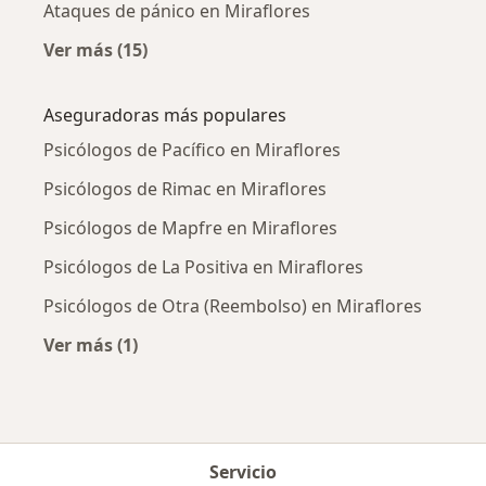
Ataques de pánico en Miraflores
Ver más (15)
Más en esta categoría: Enfermedades más tr
Aseguradoras más populares
Psicólogos de Pacífico en Miraflores
Psicólogos de Rimac en Miraflores
Psicólogos de Mapfre en Miraflores
Psicólogos de La Positiva en Miraflores
Psicólogos de Otra (Reembolso) en Miraflores
Ver más (1)
Más en esta categoría: Aseguradoras más po
Servicio