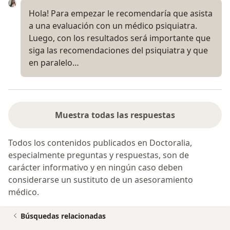
Hola! Para empezar le recomendaría que asista
a una evaluación con un médico psiquiatra.
Luego, con los resultados será importante que
siga las recomendaciones del psiquiatra y que
en paralelo…
Muestra todas las respuestas
Todos los contenidos publicados en Doctoralia,
especialmente preguntas y respuestas, son de
carácter informativo y en ningún caso deben
considerarse un sustituto de un asesoramiento
médico.
Búsquedas relacionadas