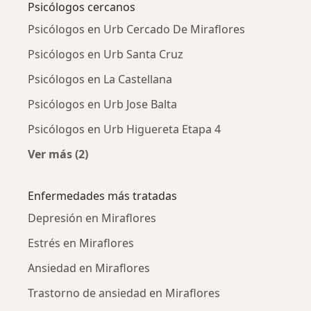
Psicólogos cercanos
Psicólogos en Urb Cercado De Miraflores
Psicólogos en Urb Santa Cruz
Psicólogos en La Castellana
Psicólogos en Urb Jose Balta
Psicólogos en Urb Higuereta Etapa 4
Ver más (2)
Más en esta categoría: Psicólogos cercanos
Enfermedades más tratadas
Depresión en Miraflores
Estrés en Miraflores
Ansiedad en Miraflores
Trastorno de ansiedad en Miraflores