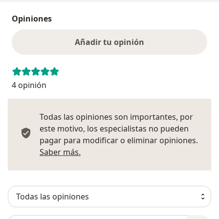
Opiniones
Añadir tu opinión
4 opinión
Todas las opiniones son importantes, por
este motivo, los especialistas no pueden
pagar para modificar o eliminar opiniones.
Más información sobre opiniones
Saber más.