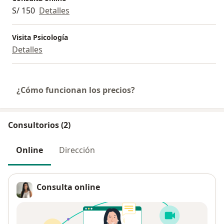
S/ 150
Detalles
Visita Psicología
Detalles
¿Cómo funcionan los precios?
Consultorios (2)
Online
Dirección
Consulta online