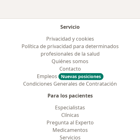
Servicio
Privacidad y cookies
Política de privacidad para determinados
profesionales de la salud
Quiénes somos
Contacto
Empleos
Nuevas posiciones
Condiciones Generales de Contratación
Para los pacientes
Especialistas
Clínicas
Pregunta al Experto
Medicamentos
Servicios