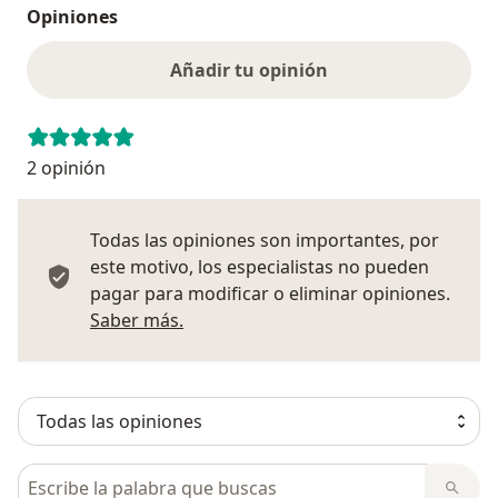
Opiniones
Añadir tu opinión
2 opinión
Todas las opiniones son importantes, por
este motivo, los especialistas no pueden
pagar para modificar o eliminar opiniones.
Más información sobre opiniones
Saber más.
Busca en opiniones