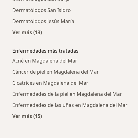
Dermatólogos San Isidro
Dermatólogos Jesús María
Ver más (13)
Más en esta categoría: Ciudades cercanas a
Enfermedades más tratadas
Acné en Magdalena del Mar
Cáncer de piel en Magdalena del Mar
Cicatrices en Magdalena del Mar
Enfermedades de la piel en Magdalena del Mar
Enfermedades de las uñas en Magdalena del Mar
Ver más (15)
Más en esta categoría: Enfermedades más tr