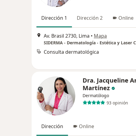
Dirección 1
Dirección 2
Online
Av. Brasil 2730, Lima
•
Mapa
Consulta dermatológica
Dra. Jacqueline A
Martínez
Dermatólogo
93 opinión
Dirección
Online