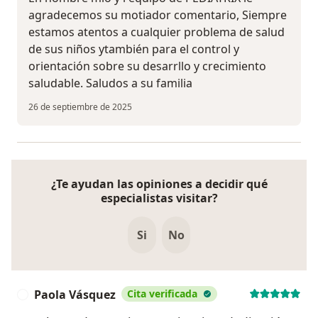
agradecemos su motiador comentario, Siempre
estamos atentos a cualquier problema de salud
de sus niños ytambién para el control y
orientación sobre su desarrllo y crecimiento
saludable. Saludos a su familia
26 de septiembre de 2025
¿Te ayudan las opiniones a decidir qué
especialistas visitar?
Si
No
Paola Vásquez
Cita verificada
P