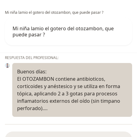
Mi niña lamio el gotero del otozambon, que puede pasar ?
Mi niña lamio el gotero del otozambon, que
puede pasar ?
RESPUESTA DEL PROFESIONAL:
Buenos días:
El OTOZAMBON contiene antibioticos,
corticoides y anéstesico y se utiliza en forma
tópica, aplicando 2 a 3 gotas para procesos
inflamatorios externos del oído (sin timpano
perforado).…