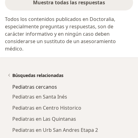
Muestra todas las respuestas
Todos los contenidos publicados en Doctoralia,
especialmente preguntas y respuestas, son de
carácter informativo y en ningún caso deben
considerarse un sustituto de un asesoramiento
médico.
Búsquedas relacionadas
Pediatras cercanos
Pediatras en Santa Inés
Pediatras en Centro Historico
Pediatras en Las Quintanas
Pediatras en Urb San Andres Etapa 2