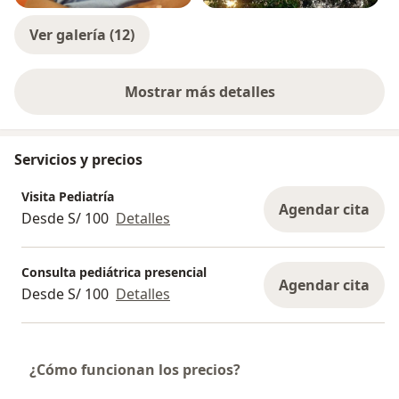
Ver galería (12)
Mostrar más detalles
sobre la experiencia
Servicios y precios
Visita Pediatría
Agendar cita
Desde S/ 100
Detalles
Consulta pediátrica presencial
Agendar cita
Desde S/ 100
Detalles
¿Cómo funcionan los precios?