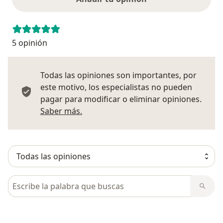
5 opinión
Todas las opiniones son importantes, por
este motivo, los especialistas no pueden
pagar para modificar o eliminar opiniones.
Más información sobre opiniones
Saber más.
Busca en opiniones