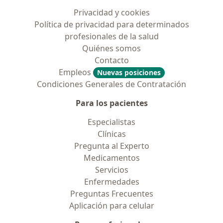
Privacidad y cookies
Política de privacidad para determinados
profesionales de la salud
Quiénes somos
Contacto
Empleos
Nuevas posiciones
Condiciones Generales de Contratación
Para los pacientes
Especialistas
Clínicas
Pregunta al Experto
Medicamentos
Servicios
Enfermedades
Preguntas Frecuentes
Aplicación para celular