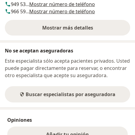
949 53...
Mostrar número de teléfono
966 59...
Mostrar número de teléfono
Mostrar más detalles
sobre la dirección
No se aceptan aseguradoras
Este especialista sólo acepta pacientes privados. Usted
puede pagar directamente para reservar, o encontrar
otro especialista que acepte su aseguradora.
Buscar especialistas por aseguradora
Opiniones
Añadir tu opinión