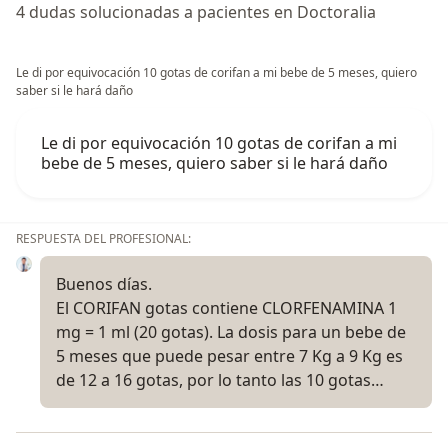
4 dudas solucionadas a pacientes en Doctoralia
Le di por equivocación 10 gotas de corifan a mi bebe de 5 meses, quiero
saber si le hará daño
Le di por equivocación 10 gotas de corifan a mi
bebe de 5 meses, quiero saber si le hará daño
RESPUESTA DEL PROFESIONAL:
Buenos días.
El CORIFAN gotas contiene CLORFENAMINA 1
mg = 1 ml (20 gotas). La dosis para un bebe de
5 meses que puede pesar entre 7 Kg a 9 Kg es
de 12 a 16 gotas, por lo tanto las 10 gotas…