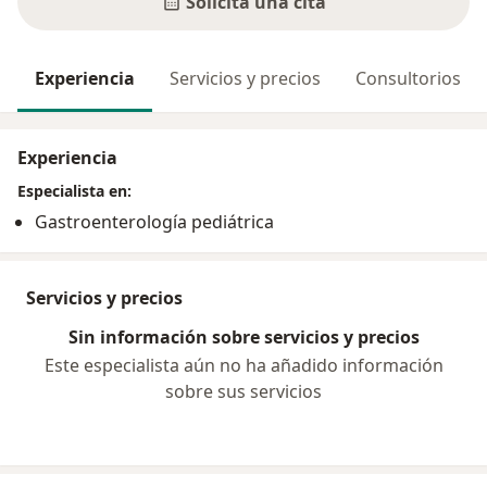
Solicita una cita
Experiencia
Servicios y precios
Consultorios
Experiencia
Especialista en:
Gastroenterología pediátrica
Servicios y precios
Sin información sobre servicios y precios
Este especialista aún no ha añadido información
sobre sus servicios