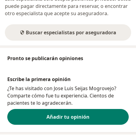
puede pagar directamente para reservar, o encontrar
otro especialista que acepte su aseguradora.
Buscar especialistas por aseguradora
Pronto se publicarán opiniones
Escribe la primera opinión
¿Te has visitado con Jose Luis Seijas Mogrovejo?
Comparte cómo fue tu experiencia. Cientos de
pacientes te lo agradecerán.
Añadir tu opinión