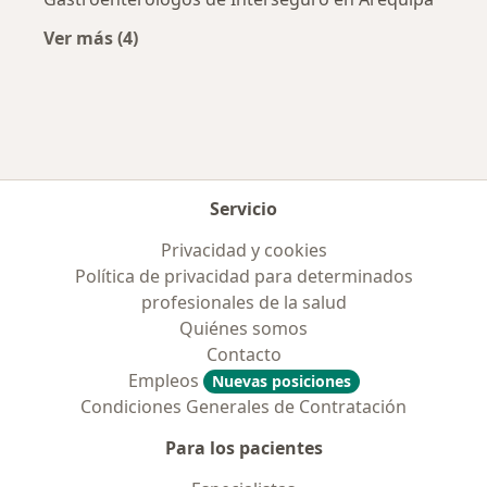
Ver más (4)
Más en esta categoría: Aseguradoras más po
Servicio
Privacidad y cookies
Política de privacidad para determinados
profesionales de la salud
Quiénes somos
Contacto
Empleos
Nuevas posiciones
Condiciones Generales de Contratación
Para los pacientes