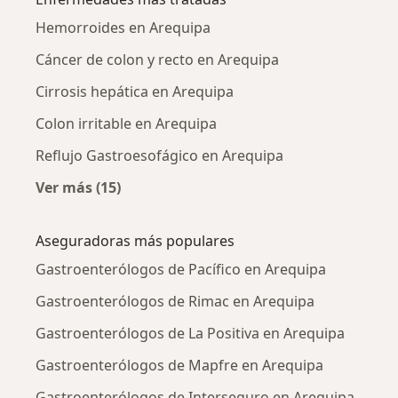
Hemorroides en Arequipa
Cáncer de colon y recto en Arequipa
Cirrosis hepática en Arequipa
Colon irritable en Arequipa
Reflujo Gastroesofágico en Arequipa
Ver más (15)
Más en esta categoría: Enfermedades más tr
Aseguradoras más populares
Gastroenterólogos de Pacífico en Arequipa
Gastroenterólogos de Rimac en Arequipa
Gastroenterólogos de La Positiva en Arequipa
Gastroenterólogos de Mapfre en Arequipa
Gastroenterólogos de Interseguro en Arequipa