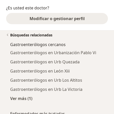
¿Es usted este doctor?
Modificar o gestionar perfil
Búsquedas relacionadas
Gastroenterólogos cercanos
Gastroenterólogos en Urbanización Pablo Vi
Gastroenterólogos en Urb Quezada
Gastroenterólogos en León Xiii
Gastroenterólogos en Urb Los Altitos
Gastroenterólogos en Urb La Victoria
Ver más (1)
Más en esta categoría: Gastroenterólogos ce
Enfermedades más tratadas