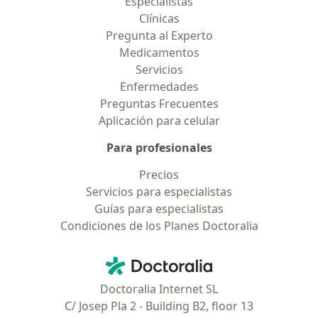
Especialistas
Clínicas
Pregunta al Experto
Medicamentos
Servicios
Enfermedades
Preguntas Frecuentes
Aplicación para celular
Para profesionales
Precios
Servicios para especialistas
Guías para especialistas
Condiciones de los Planes Doctoralia
Contacto
Doctoralia - Página de inicio
Doctoralia Internet SL
C/ Josep Pla 2 - Building B2, floor 13