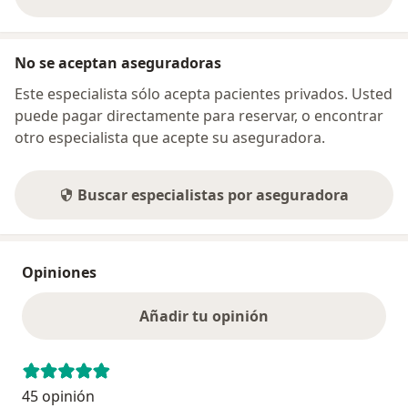
sobre la dirección
No se aceptan aseguradoras
Este especialista sólo acepta pacientes privados. Usted
puede pagar directamente para reservar, o encontrar
otro especialista que acepte su aseguradora.
Buscar especialistas por aseguradora
Opiniones
Añadir tu opinión
45 opinión