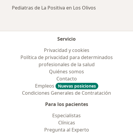
Pediatras de La Positiva en Los Olivos
Servicio
Privacidad y cookies
Política de privacidad para determinados
profesionales de la salud
Quiénes somos
Contacto
Empleos
Nuevas posiciones
Condiciones Generales de Contratación
Para los pacientes
Especialistas
Clínicas
Pregunta al Experto