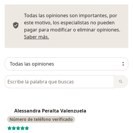
Todas las opiniones son importantes, por
este motivo, los especialistas no pueden
pagar para modificar o eliminar opiniones.
Más información sobre opiniones
Saber más.
Busca en opiniones
Alessandra Peralta Valenzuela
A
Número de teléfono verificado