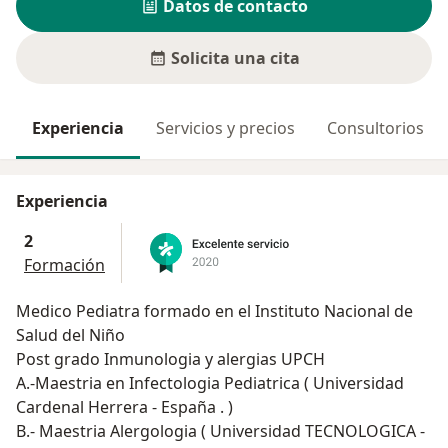
Datos de contacto
Solicita una cita
Experiencia
Servicios y precios
Consultorios
Experiencia
2
Formación
Medico Pediatra formado en el Instituto Nacional de
Salud del Niño
Post grado Inmunologia y alergias UPCH
A.-Maestria en Infectologia Pediatrica ( Universidad
Cardenal Herrera - España . )
B.- Maestria Alergologia ( Universidad TECNOLOGICA -