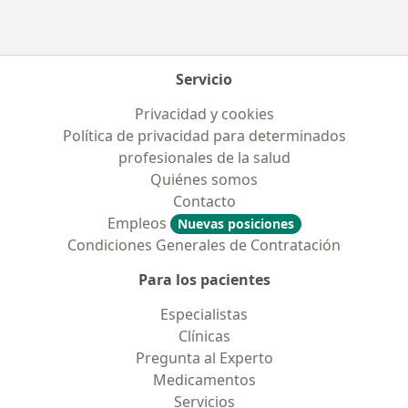
Servicio
Privacidad y cookies
Política de privacidad para determinados
profesionales de la salud
Quiénes somos
Contacto
Empleos
Nuevas posiciones
Condiciones Generales de Contratación
Para los pacientes
Especialistas
Clínicas
Pregunta al Experto
Medicamentos
Servicios