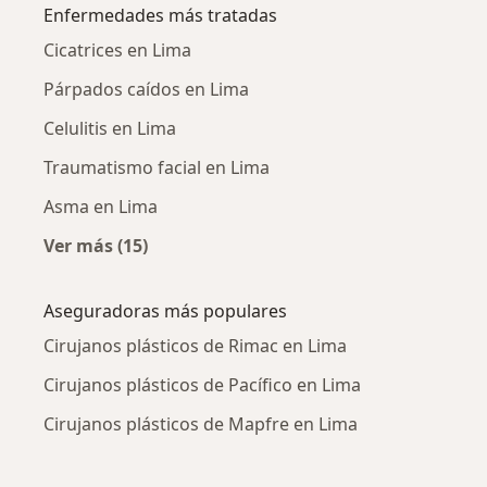
Enfermedades más tratadas
Cicatrices en Lima
Párpados caídos en Lima
Celulitis en Lima
Traumatismo facial en Lima
Asma en Lima
Ver más (15)
Más en esta categoría: Enfermedades más tr
Aseguradoras más populares
Cirujanos plásticos de Rimac en Lima
Cirujanos plásticos de Pacífico en Lima
Cirujanos plásticos de Mapfre en Lima