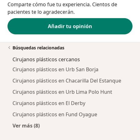
Comparte cómo fue tu experiencia. Cientos de
pacientes te lo agradecerán.
Añadir tu opinión
Búsquedas relacionadas
Cirujanos plásticos cercanos
Cirujanos plásticos en Urb San Borja
Cirujanos plásticos en Chacarilla Del Estanque
Cirujanos plásticos en Urb Lima Polo Hunt
Cirujanos plásticos en El Derby
Cirujanos plásticos en Fund Oyague
Ver más (8)
Más en esta categoría: Cirujanos plásticos ce