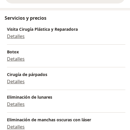
Servicios y precios
Visita Cirugía Plástica y Reparadora
Detalles
Botox
Detalles
Cirugía de párpados
Detalles
Eliminación de lunares
Detalles
Eliminación de manchas oscuras con láser
Detalles