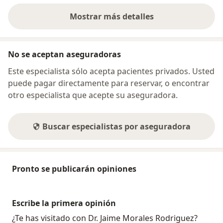
Mostrar más detalles
sobre la dirección
No se aceptan aseguradoras
Este especialista sólo acepta pacientes privados. Usted
puede pagar directamente para reservar, o encontrar
otro especialista que acepte su aseguradora.
Buscar especialistas por aseguradora
Pronto se publicarán opiniones
Escribe la primera opinión
¿Te has visitado con Dr. Jaime Morales Rodriguez?