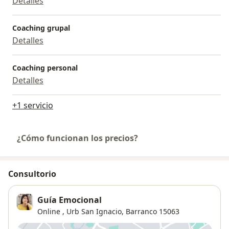
Detalles
Coaching grupal
Detalles
Coaching personal
Detalles
+1 servicio
¿Cómo funcionan los precios?
Consultorio
Guía Emocional
Online ,
Urb San Ignacio
,
Barranco
15063