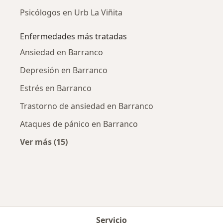
Psicólogos en Urb La Viñita
Enfermedades más tratadas
Ansiedad en Barranco
Depresión en Barranco
Estrés en Barranco
Trastorno de ansiedad en Barranco
Ataques de pánico en Barranco
Ver más (15)
Más en esta categoría: Enfermedades más tr
Servicio