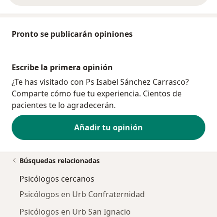
Pronto se publicarán opiniones
Escribe la primera opinión
¿Te has visitado con Ps Isabel Sánchez Carrasco?
Comparte cómo fue tu experiencia. Cientos de
pacientes te lo agradecerán.
Añadir tu opinión
Búsquedas relacionadas
Psicólogos cercanos
Psicólogos en Urb Confraternidad
Psicólogos en Urb San Ignacio