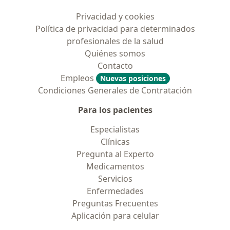
Privacidad y cookies
Política de privacidad para determinados
profesionales de la salud
Quiénes somos
Contacto
Empleos
Nuevas posiciones
Condiciones Generales de Contratación
Para los pacientes
Especialistas
Clínicas
Pregunta al Experto
Medicamentos
Servicios
Enfermedades
Preguntas Frecuentes
Aplicación para celular