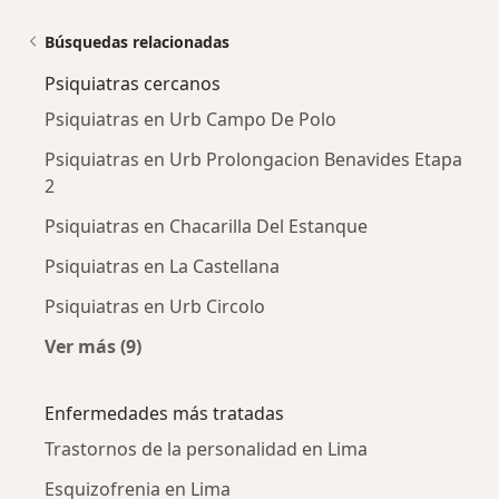
Búsquedas relacionadas
Psiquiatras cercanos
Psiquiatras en Urb Campo De Polo
Psiquiatras en Urb Prolongacion Benavides Etapa
2
Psiquiatras en Chacarilla Del Estanque
Psiquiatras en La Castellana
Psiquiatras en Urb Circolo
Ver más (9)
Más en esta categoría: Psiquiatras cercanos
Enfermedades más tratadas
Trastornos de la personalidad en Lima
Esquizofrenia en Lima