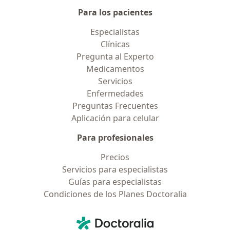
Para los pacientes
Especialistas
Clínicas
Pregunta al Experto
Medicamentos
Servicios
Enfermedades
Preguntas Frecuentes
Aplicación para celular
Para profesionales
Precios
Servicios para especialistas
Guías para especialistas
Condiciones de los Planes Doctoralia
Contacto
Doctoralia - Página de inicio