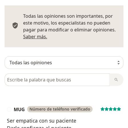
Todas las opiniones son importantes, por
este motivo, los especialistas no pueden
pagar para modificar o eliminar opiniones.
Más información sobre opiniones
Saber más.
Busca en opiniones
MUG
Número de teléfono verificado
M
Ser empatica con su paciente