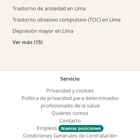
Trastorno de ansiedad en Lima
Trastorno obsesivo compulsivo (TOC) en Lima
Depresión mayor en Lima
Ver más (15)
Más en esta categoría: Enfermedades más tr
Servicio
Privacidad y cookies
Política de privacidad para determinados
profesionales de la salud
Quiénes somos
Contacto
Empleos
Nuevas posiciones
Condiciones Generales de Contratación