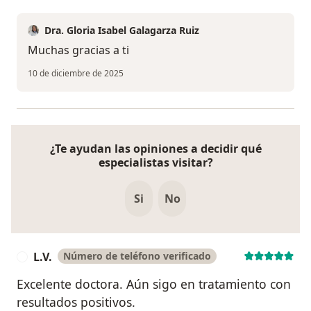
Dra. Gloria Isabel Galagarza Ruiz
Muchas gracias a ti
10 de diciembre de 2025
¿Te ayudan las opiniones a decidir qué
especialistas visitar?
Si
No
L.V.
Número de teléfono verificado
L
Excelente doctora. Aún sigo en tratamiento con
resultados positivos.