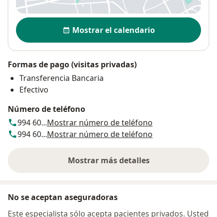
Disponibilidad
Mostrar el calendario
Formas de pago (visitas privadas)
Transferencia Bancaria
Efectivo
Número de teléfono
994 60...
Mostrar número de teléfono
994 60...
Mostrar número de teléfono
Mostrar más detalles
sobre la dirección
No se aceptan aseguradoras
Este especialista sólo acepta pacientes privados. Usted