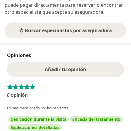
puede pagar directamente para reservar, o encontrar
otro especialista que acepte su aseguradora.
Buscar especialistas por aseguradora
Opiniones
Añadir tu opinión
8 opinión
Lo más mencionado por los pacientes
Dedicación durante la visita
Eficacia del tratamiento
Explicaciones detalladas