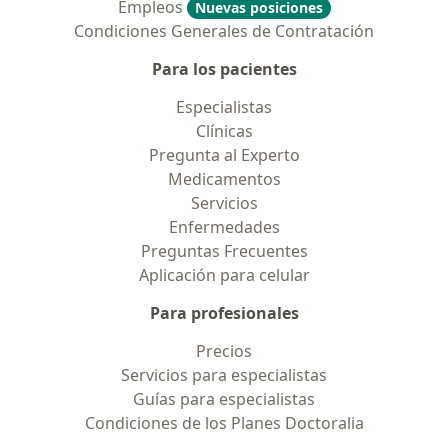
Empleos
Nuevas posiciones
Condiciones Generales de Contratación
Para los pacientes
Especialistas
Clínicas
Pregunta al Experto
Medicamentos
Servicios
Enfermedades
Preguntas Frecuentes
Aplicación para celular
Para profesionales
Precios
Servicios para especialistas
Guías para especialistas
Condiciones de los Planes Doctoralia