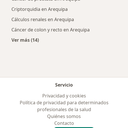
Criptorquidia en Arequipa
Cálculos renales en Arequipa
Cáncer de colon y recto en Arequipa
Ver más (14)
Más en esta categoría: Enfermedades más tr
Servicio
Privacidad y cookies
Política de privacidad para determinados
profesionales de la salud
Quiénes somos
Contacto