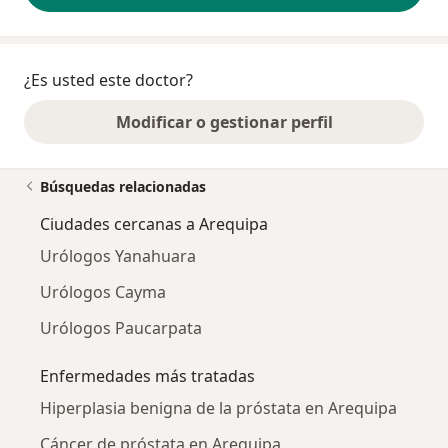
¿Es usted este doctor?
Modificar o gestionar perfil
Búsquedas relacionadas
Ciudades cercanas a Arequipa
Urólogos Yanahuara
Urólogos Cayma
Urólogos Paucarpata
Enfermedades más tratadas
Hiperplasia benigna de la próstata en Arequipa
Cáncer de próstata en Arequipa