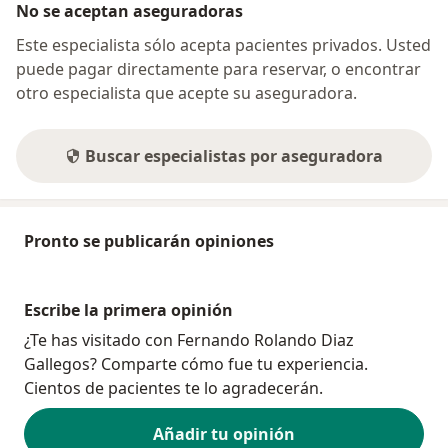
No se aceptan aseguradoras
Este especialista sólo acepta pacientes privados. Usted
puede pagar directamente para reservar, o encontrar
otro especialista que acepte su aseguradora.
Buscar especialistas por aseguradora
Pronto se publicarán opiniones
Escribe la primera opinión
¿Te has visitado con Fernando Rolando Diaz
Gallegos? Comparte cómo fue tu experiencia.
Cientos de pacientes te lo agradecerán.
Añadir tu opinión