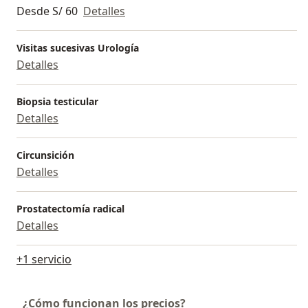
Desde S/ 60
Detalles
Visitas sucesivas Urología
Detalles
Biopsia testicular
Detalles
Circunsición
Detalles
Prostatectomía radical
Detalles
+1 servicio
¿Cómo funcionan los precios?