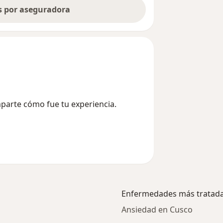
as por aseguradora
mparte cómo fue tu experiencia.
Enfermedades más tratad
Ansiedad en Cusco