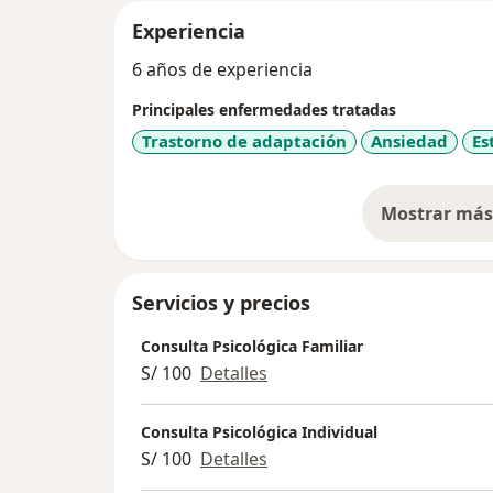
Experiencia
6 años de experiencia
Principales enfermedades tratadas
Trastorno de adaptación
Ansiedad
Es
Mostrar más 
so
Servicios y precios
Consulta Psicológica Familiar
S/ 100
Detalles
Consulta Psicológica Individual
S/ 100
Detalles