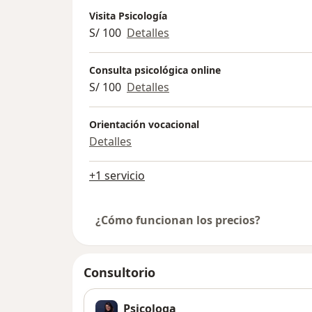
Visita Psicología
S/ 100
Detalles
Consulta psicológica online
S/ 100
Detalles
Orientación vocacional
Detalles
+1 servicio
¿Cómo funcionan los precios?
Consultorio
Psicologa