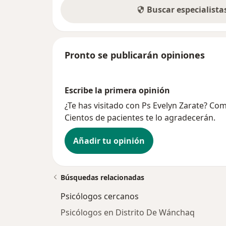
Buscar especialist
Pronto se publicarán opiniones
Escribe la primera opinión
¿Te has visitado con Ps Evelyn Zarate? Co
Cientos de pacientes te lo agradecerán.
Añadir tu opinión
Búsquedas relacionadas
Psicólogos cercanos
Psicólogos en Distrito De Wánchaq