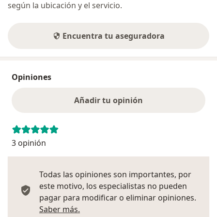
según la ubicación y el servicio.
Encuentra tu aseguradora
Opiniones
Añadir tu opinión
3 opinión
Todas las opiniones son importantes, por
este motivo, los especialistas no pueden
pagar para modificar o eliminar opiniones.
Más información sobre opiniones
Saber más.