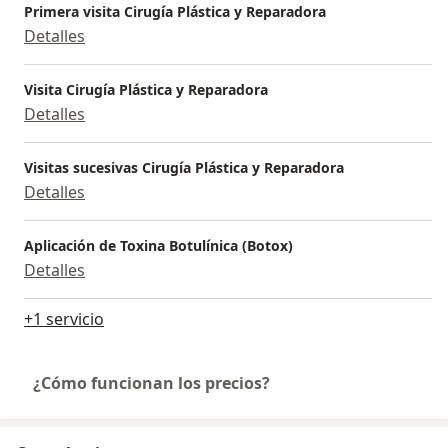
Primera visita Cirugía Plástica y Reparadora
Detalles
Visita Cirugía Plástica y Reparadora
Detalles
Visitas sucesivas Cirugía Plástica y Reparadora
Detalles
Aplicación de Toxina Botulínica (Botox)
Detalles
+1 servicio
¿Cómo funcionan los precios?