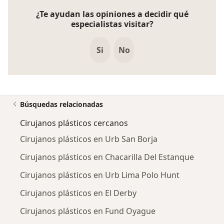
¿Te ayudan las opiniones a decidir qué
especialistas visitar?
Si
No
Búsquedas relacionadas
Cirujanos plásticos cercanos
Cirujanos plásticos en Urb San Borja
Cirujanos plásticos en Chacarilla Del Estanque
Cirujanos plásticos en Urb Lima Polo Hunt
Cirujanos plásticos en El Derby
Cirujanos plásticos en Fund Oyague