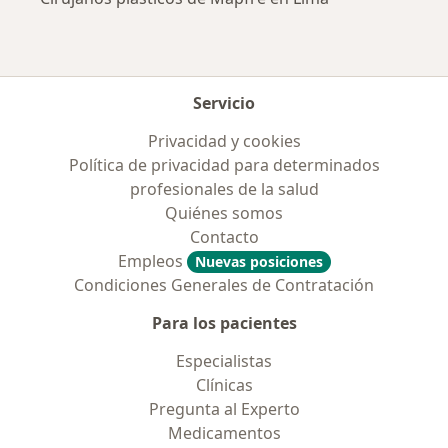
Servicio
Privacidad y cookies
Política de privacidad para determinados
profesionales de la salud
Quiénes somos
Contacto
Empleos
Nuevas posiciones
Condiciones Generales de Contratación
Para los pacientes
Especialistas
Clínicas
Pregunta al Experto
Medicamentos