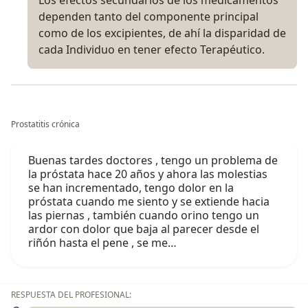
dependen tanto del componente principal
como de los excipientes, de ahí la disparidad de
cada Individuo en tener efecto Terapéutico.
Prostatitis crónica
Buenas tardes doctores , tengo un problema de
la próstata hace 20 años y ahora las molestias
se han incrementado, tengo dolor en la
próstata cuando me siento y se extiende hacia
las piernas , también cuando orino tengo un
ardor con dolor que baja al parecer desde el
riñón hasta el pene , se me…
RESPUESTA DEL PROFESIONAL: