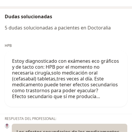
Dudas solucionadas
5 dudas solucionadas a pacientes en Doctoralia
HPB
Estoy diagnosticado con exámenes eco gráficos
y de tacto con: HPB por el momento no
necesaria cirugía,solo medicación oral
(cefasabal) tabletas,tres veces al día. Este
medicamento puede tener efectos secundarios
como trastornos para poder eyacular?
Efecto secundario que sí me producía…
RESPUESTA DEL PROFESIONAL:
Los efectos secundarios de los medicamentos