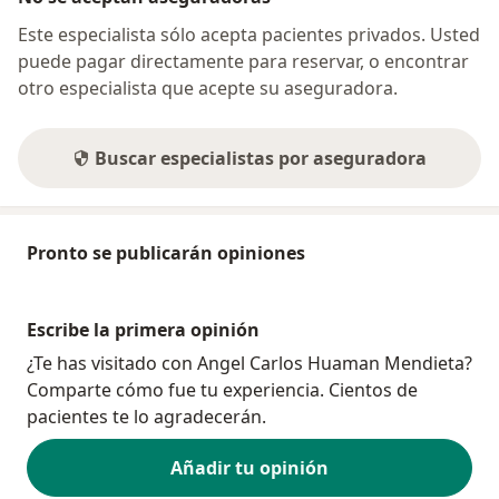
Este especialista sólo acepta pacientes privados. Usted
puede pagar directamente para reservar, o encontrar
otro especialista que acepte su aseguradora.
Buscar especialistas por aseguradora
Pronto se publicarán opiniones
Escribe la primera opinión
¿Te has visitado con Angel Carlos Huaman Mendieta?
Comparte cómo fue tu experiencia. Cientos de
pacientes te lo agradecerán.
Añadir tu opinión