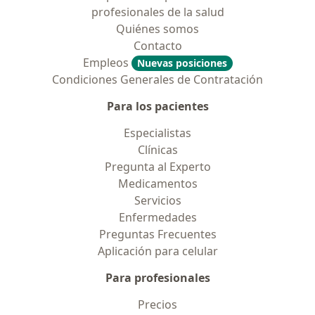
profesionales de la salud
Quiénes somos
Contacto
Empleos
Nuevas posiciones
Condiciones Generales de Contratación
Para los pacientes
Especialistas
Clínicas
Pregunta al Experto
Medicamentos
Servicios
Enfermedades
Preguntas Frecuentes
Aplicación para celular
Para profesionales
Precios