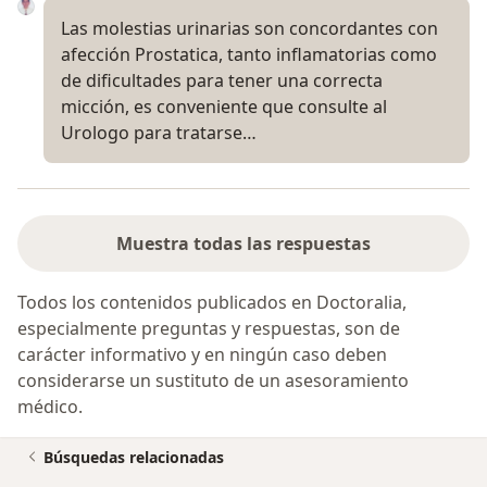
Las molestias urinarias son concordantes con
afección Prostatica, tanto inflamatorias como
de dificultades para tener una correcta
micción, es conveniente que consulte al
Urologo para tratarse…
Muestra todas las respuestas
Todos los contenidos publicados en Doctoralia,
especialmente preguntas y respuestas, son de
carácter informativo y en ningún caso deben
considerarse un sustituto de un asesoramiento
médico.
Búsquedas relacionadas