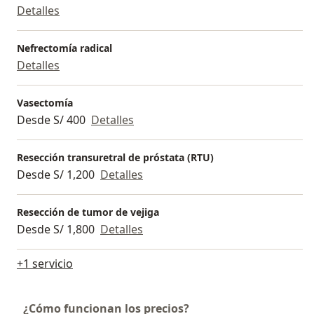
Detalles
Nefrectomía radical
Detalles
Vasectomía
Desde S/ 400
Detalles
Resección transuretral de próstata (RTU)
Desde S/ 1,200
Detalles
Resección de tumor de vejiga
Desde S/ 1,800
Detalles
+1 servicio
¿Cómo funcionan los precios?