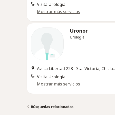
Visita Urología
Mostrar más servicios
Uronor
Urología
Av. La Libertad 228 - Sta. 
Visita Urología
Mostrar más servicios
Búsquedas relacionadas