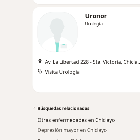
Uronor
Urología
Av. La Libertad 228 - Sta. 
Visita Urología
Búsquedas relacionadas
Otras enfermedades en Chiclayo
Depresión mayor en Chiclayo