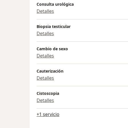
Consulta urológica
Detalles
Biopsia testicular
Detalles
Cambio de sexo
Detalles
Cauterización
Detalles
Cistoscopia
Detalles
+1 servicio