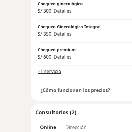
Chequeo ginecológico
S/ 300
Detalles
Chequeo Ginecológico Integral
S/ 350
Detalles
Chequeo premium
S/ 600
Detalles
+1 servicio
¿Cómo funcionan los precios?
Consultorios (2)
Online
Dirección