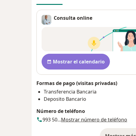
Consulta online
Disponibilidad
Mostrar el calendario
Formas de pago (visitas privadas)
Transferencia Bancaria
Deposito Bancario
Número de teléfono
993 50...
Mostrar número de teléfono
Mostrar más 