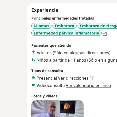
Experiencia
Principales enfermedades tratadas
Miomas
Embarazo
Embarazo de riesg
a11y
Enfermedad pélvica inflamatoria
+1
Pacientes que atiendo
Adultos (Sólo en algunas direcciones)
Niños a partir de 11 años (Sólo en algun
Tipos de consulta
Presencial
Ver direcciones (1)
Videoconsulta
Ver calendario en línea
Fotos y videos