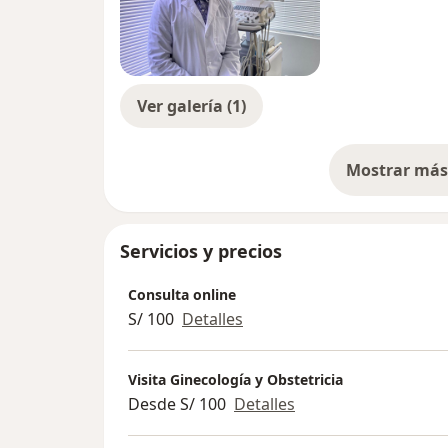
Ver galería (1)
Mostrar más 
so
Servicios y precios
Consulta online
S/ 100
Detalles
Visita Ginecología y Obstetricia
Desde S/ 100
Detalles