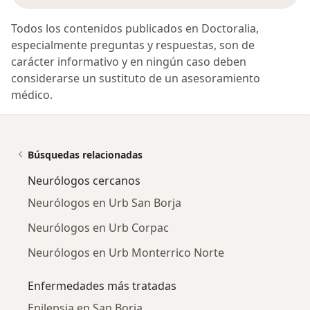
Todos los contenidos publicados en Doctoralia,
especialmente preguntas y respuestas, son de
carácter informativo y en ningún caso deben
considerarse un sustituto de un asesoramiento
médico.
Búsquedas relacionadas
Neurólogos cercanos
Neurólogos en Urb San Borja
Neurólogos en Urb Corpac
Neurólogos en Urb Monterrico Norte
Enfermedades más tratadas
Epilepsia en San Borja