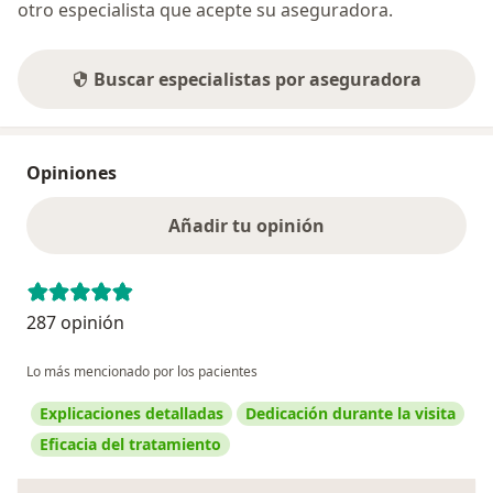
otro especialista que acepte su aseguradora.
Buscar especialistas por aseguradora
Opiniones
Añadir tu opinión
287 opinión
Lo más mencionado por los pacientes
Explicaciones detalladas
Dedicación durante la visita
Eficacia del tratamiento