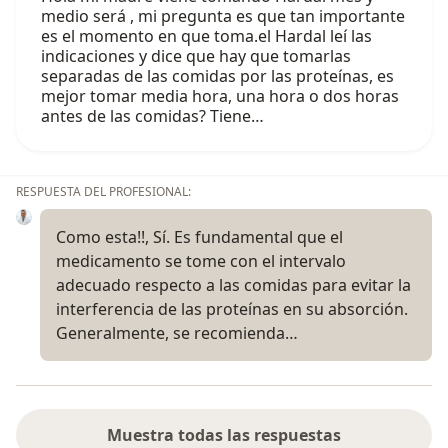
medio será , mi pregunta es que tan importante
es el momento en que toma.el Hardal leí las
indicaciones y dice que hay que tomarlas
separadas de las comidas por las proteínas, es
mejor tomar media hora, una hora o dos horas
antes de las comidas? Tiene…
RESPUESTA DEL PROFESIONAL:
Como esta!!, Sí. Es fundamental que el
medicamento se tome con el intervalo
adecuado respecto a las comidas para evitar la
interferencia de las proteínas en su absorción.
Generalmente, se recomienda…
Muestra todas las respuestas