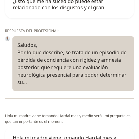
¿Esto que me ha sucedido puede estar
relacionado con los disgustos y el gran
RESPUESTA DEL PROFESIONAL:
Saludos,
Por lo que describe, se trata de un episodio de
pérdida de conciencia con rigidez y amnesia
posterior, que requiere una evaluación
neurológica presencial para poder determinar
su…
Hola mi madre viene tomando Hardal mes y medio será , mi pregunta es
que tan importante es el moment
Hola mi madre viene tomando Hardal mes y