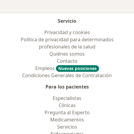
Servicio
Privacidad y cookies
Política de privacidad para determinados
profesionales de la salud
Quiénes somos
Contacto
Empleos
Nuevas posiciones
Condiciones Generales de Contratación
Para los pacientes
Especialistas
Clínicas
Pregunta al Experto
Medicamentos
Servicios
Enfermedades