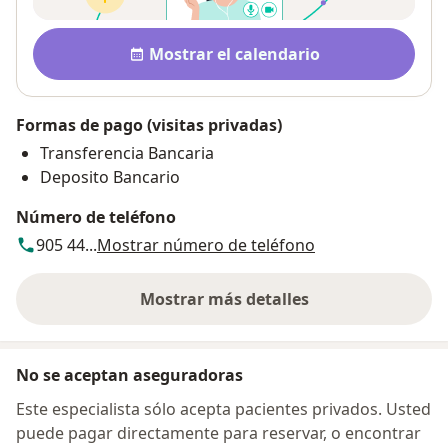
Disponibilidad
Mostrar el calendario
Formas de pago (visitas privadas)
Transferencia Bancaria
Deposito Bancario
Número de teléfono
905 44...
Mostrar número de teléfono
Mostrar más detalles
sobre la dirección
No se aceptan aseguradoras
Este especialista sólo acepta pacientes privados. Usted
puede pagar directamente para reservar, o encontrar