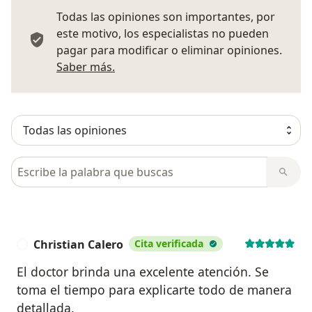
Todas las opiniones son importantes, por
este motivo, los especialistas no pueden
pagar para modificar o eliminar opiniones.
Más información sobre opiniones
Saber más.
Busca en opiniones
Christian Calero
Cita verificada
C
El doctor brinda una excelente atención. Se
toma el tiempo para explicarte todo de manera
detallada.