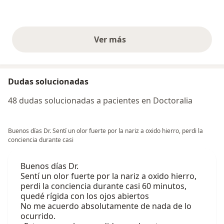
Ver más
opiniones anteriores
Dudas solucionadas
48 dudas solucionadas a pacientes en Doctoralia
Buenos días Dr. Sentí un olor fuerte por la nariz a oxido hierro, perdi la
conciencia durante casi
Buenos días Dr.
Sentí un olor fuerte por la nariz a oxido hierro,
perdi la conciencia durante casi 60 minutos,
quedé rígida con los ojos abiertos
No me acuerdo absolutamente de nada de lo
ocurrido.