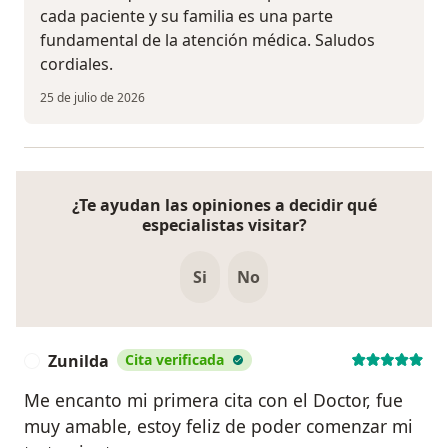
cada paciente y su familia es una parte
fundamental de la atención médica. Saludos
cordiales.
25 de julio de 2026
¿Te ayudan las opiniones a decidir qué
especialistas visitar?
Si
No
Zunilda
Cita verificada
Z
Me encanto mi primera cita con el Doctor, fue
muy amable, estoy feliz de poder comenzar mi