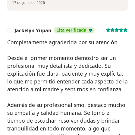
17 de junio de 2026
Jackelyn Yupan
Cita verificada
J
Completamente agradecida por su atención
Desde el primer momento demostró ser un
profesional muy detallista y dedicado. Su
explicación fue clara, paciente y muy explícita,
lo que me permitió entender cada aspecto de la
atención a mi madre y sentirnos en confianza.
Además de su profesionalismo, destaco mucho
su empatía y calidad humana. Se tomó el
tiempo de escuchar, resolver dudas y brindar
tranquilidad en todo momento, algo que