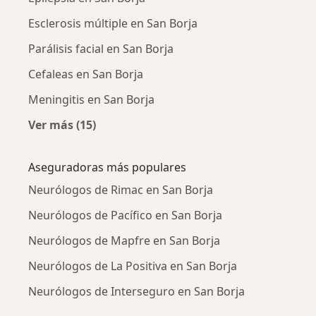
Esclerosis múltiple en San Borja
Parálisis facial en San Borja
Cefaleas en San Borja
Meningitis en San Borja
Ver más (15)
Más en esta categoría: Enfermedades más tr
Aseguradoras más populares
Neurólogos de Rimac en San Borja
Neurólogos de Pacífico en San Borja
Neurólogos de Mapfre en San Borja
Neurólogos de La Positiva en San Borja
Neurólogos de Interseguro en San Borja