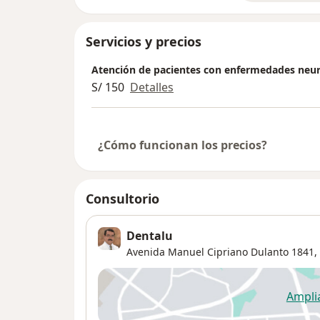
Servicios y precios
Atención de pacientes con enfermedades neur
S/ 150
Detalles
¿Cómo funcionan los precios?
Consultorio
Dentalu
Avenida Manuel Cipriano Dulanto 1841,
Ampli
se