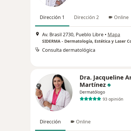
Dirección 1
Dirección 2
Online
Av. Brasil 2730, Pueblo Libre
•
Mapa
Consulta dermatológica
Dra. Jacqueline A
Martínez
Dermatólogo
93 opinión
Dirección
Online