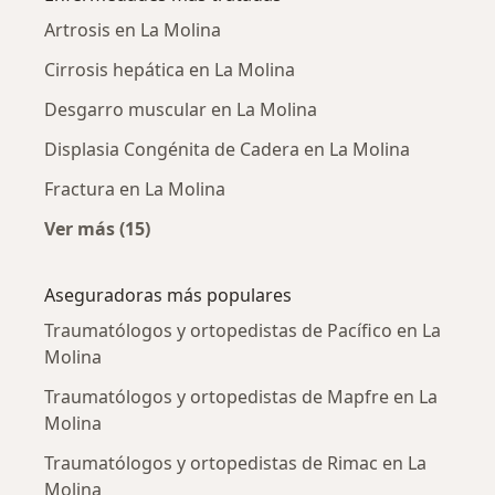
Artrosis en La Molina
Cirrosis hepática en La Molina
Desgarro muscular en La Molina
Displasia Congénita de Cadera en La Molina
Fractura en La Molina
Ver más (15)
Más en esta categoría: Enfermedades más tr
Aseguradoras más populares
Traumatólogos y ortopedistas de Pacífico en La
Molina
Traumatólogos y ortopedistas de Mapfre en La
Molina
Traumatólogos y ortopedistas de Rimac en La
Molina