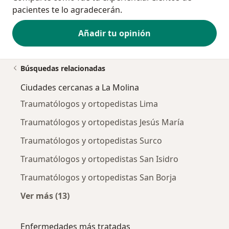
pacientes te lo agradecerán.
Añadir tu opinión
Búsquedas relacionadas
Ciudades cercanas a La Molina
Traumatólogos y ortopedistas Lima
Traumatólogos y ortopedistas Jesús María
Traumatólogos y ortopedistas Surco
Traumatólogos y ortopedistas San Isidro
Traumatólogos y ortopedistas San Borja
Ver más (13)
Más en esta categoría: Ciudades cercanas a 
Enfermedades más tratadas