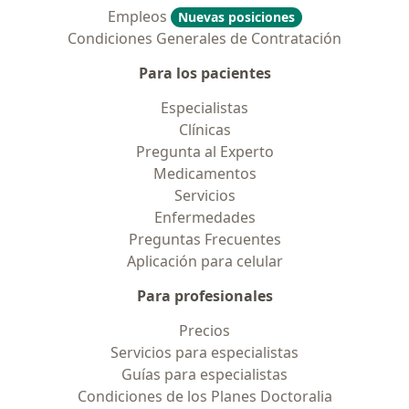
Empleos
Nuevas posiciones
Condiciones Generales de Contratación
Para los pacientes
Especialistas
Clínicas
Pregunta al Experto
Medicamentos
Servicios
Enfermedades
Preguntas Frecuentes
Aplicación para celular
Para profesionales
Precios
Servicios para especialistas
Guías para especialistas
Condiciones de los Planes Doctoralia