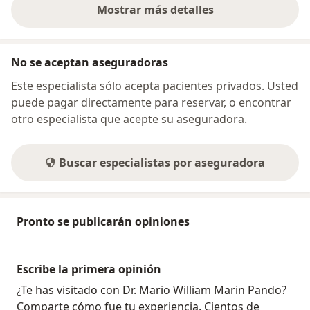
Mostrar más detalles
sobre la dirección
No se aceptan aseguradoras
Este especialista sólo acepta pacientes privados. Usted
puede pagar directamente para reservar, o encontrar
otro especialista que acepte su aseguradora.
Buscar especialistas por aseguradora
Pronto se publicarán opiniones
Escribe la primera opinión
¿Te has visitado con Dr. Mario William Marin Pando?
Comparte cómo fue tu experiencia. Cientos de