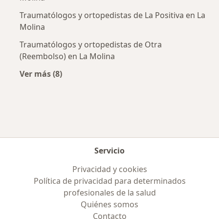
Traumatólogos y ortopedistas de La Positiva en La
Molina
Traumatólogos y ortopedistas de Otra
(Reembolso) en La Molina
Ver más (8)
Más en esta categoría: Aseguradoras más po
Servicio
Privacidad y cookies
Política de privacidad para determinados
profesionales de la salud
Quiénes somos
Contacto