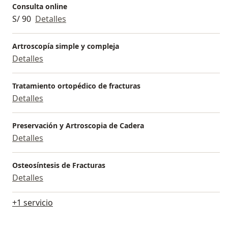
Consulta online
S/ 90
Detalles
Artroscopía simple y compleja
Detalles
Tratamiento ortopédico de fracturas
Detalles
Preservación y Artroscopia de Cadera
Detalles
Osteosíntesis de Fracturas
Detalles
+1 servicio