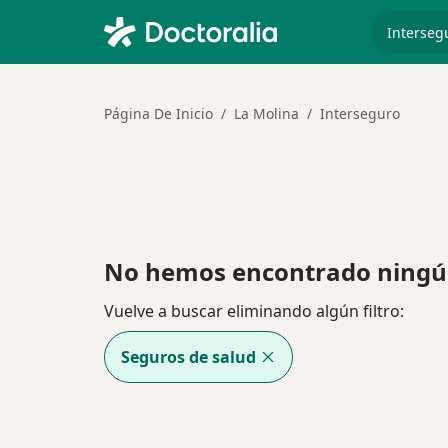
especiali
Página De Inicio
La Molina
Interseguro
No hemos encontrado ningún
Vuelve a buscar eliminando algún filtro:
Seguros de salud