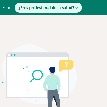
 sesión
¿Eres profesional de la salud?