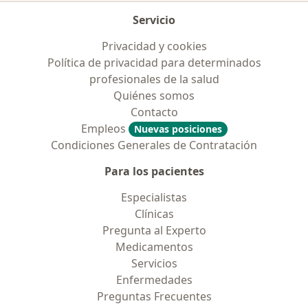
Servicio
Privacidad y cookies
Política de privacidad para determinados
profesionales de la salud
Quiénes somos
Contacto
Empleos
Nuevas posiciones
Condiciones Generales de Contratación
Para los pacientes
Especialistas
Clínicas
Pregunta al Experto
Medicamentos
Servicios
Enfermedades
Preguntas Frecuentes