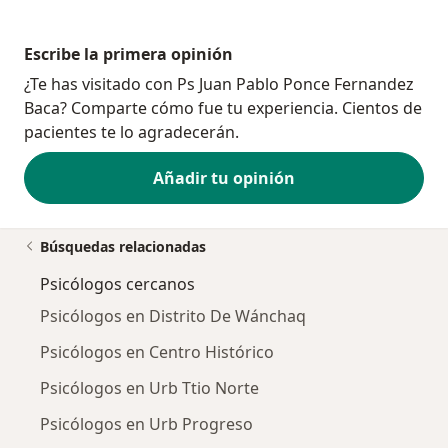
Escribe la primera opinión
¿Te has visitado con Ps Juan Pablo Ponce Fernandez
Baca? Comparte cómo fue tu experiencia. Cientos de
pacientes te lo agradecerán.
Añadir tu opinión
Búsquedas relacionadas
Psicólogos cercanos
Psicólogos en Distrito De Wánchaq
Psicólogos en Centro Histórico
Psicólogos en Urb Ttio Norte
Psicólogos en Urb Progreso