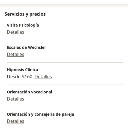
Servicios y precios
Visita Psicología
Detalles
Escalas de Wechsler
Detalles
Hipnosis Clínica
Desde S/ 60
Detalles
Orientación vocacional
Detalles
Orientación y consejeria de pareja
Detalles