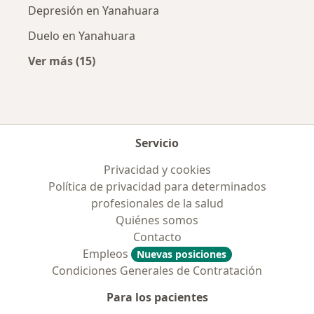
Depresión en Yanahuara
Duelo en Yanahuara
Ver más (15)
Más en esta categoría: Enfermedades más tr
Servicio
Privacidad y cookies
Política de privacidad para determinados
profesionales de la salud
Quiénes somos
Contacto
Empleos
Nuevas posiciones
Condiciones Generales de Contratación
Para los pacientes