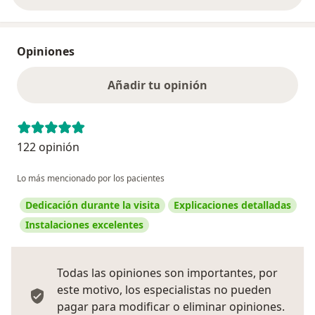
Opiniones
Añadir tu opinión
122 opinión
Lo más mencionado por los pacientes
Dedicación durante la visita
Explicaciones detalladas
Instalaciones excelentes
Todas las opiniones son importantes, por
este motivo, los especialistas no pueden
pagar para modificar o eliminar opiniones.