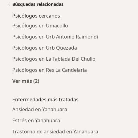
Búsquedas relacionadas
Psicólogos cercanos
Psicólogos en Umacollo
Psicólogos en Urb Antonio Raimondi
Psicólogos en Urb Quezada
Psicólogos en La Tablada Del Chullo
Psicólogos en Res La Candelaria
Ver más (2)
Más en esta categoría: Psicólogos cercanos
Enfermedades más tratadas
Ansiedad en Yanahuara
Estrés en Yanahuara
Trastorno de ansiedad en Yanahuara