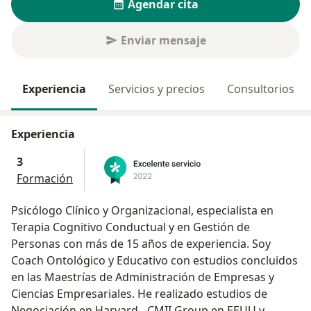
Agendar cita
Enviar mensaje
Experiencia
Servicios y precios
Consultorios
Experiencia
3
Formación
Psicólogo Clínico y Organizacional, especialista en
Terapia Cognitivo Conductual y en Gestión de
Personas con más de 15 años de experiencia. Soy
Coach Ontológico y Educativo con estudios concluidos
en las Maestrías de Administración de Empresas y
Ciencias Empresariales. He realizado estudios de
Negociación en Harvard - CMII Group en EEUU y