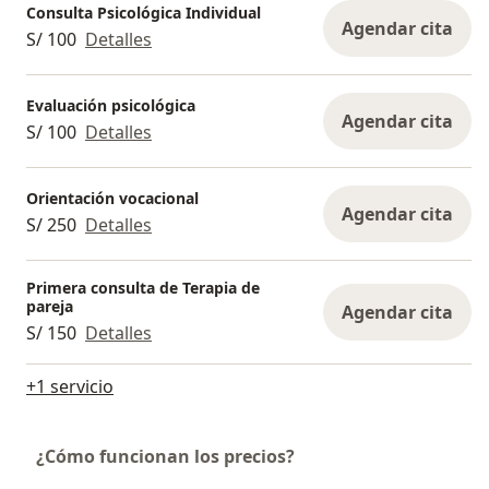
Consulta Psicológica Individual
Agendar cita
S/ 100
Detalles
Evaluación psicológica
Agendar cita
S/ 100
Detalles
Orientación vocacional
Agendar cita
S/ 250
Detalles
Primera consulta de Terapia de
pareja
Agendar cita
S/ 150
Detalles
+1 servicio
¿Cómo funcionan los precios?