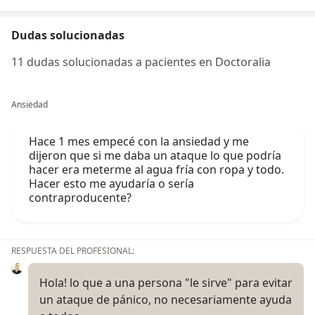
Dudas solucionadas
11 dudas solucionadas a pacientes en Doctoralia
Ansiedad
Hace 1 mes empecé con la ansiedad y me
dijeron que si me daba un ataque lo que podría
hacer era meterme al agua fría con ropa y todo.
Hacer esto me ayudaría o sería
contraproducente?
RESPUESTA DEL PROFESIONAL:
Hola! lo que a una persona "le sirve" para evitar
un ataque de pánico, no necesariamente ayuda