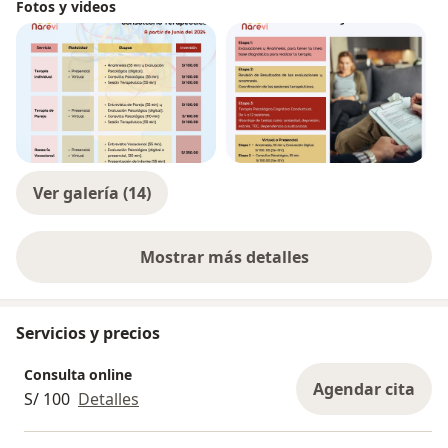
Fotos y videos
Ver galería (14)
Mostrar más detalles
sobre la experiencia
Servicios y precios
Consulta online
Agendar cita
S/ 100
Detalles