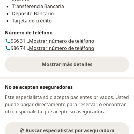
Transferencia Bancaria
Deposito Bancario
Tarjeta de crédito
Número de teléfono
956 31...
Mostrar número de teléfono
986 74...
Mostrar número de teléfono
Mostrar más detalles
sobre la dirección
No se aceptan aseguradoras
Este especialista sólo acepta pacientes privados. Usted
puede pagar directamente para reservar, o encontrar
otro especialista que acepte su aseguradora.
Buscar especialistas por aseguradora