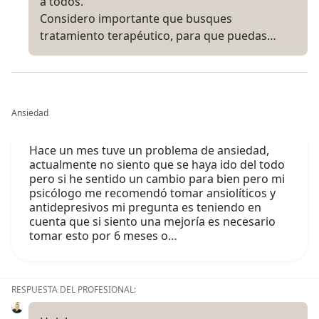
a todos.
Considero importante que busques
tratamiento terapéutico, para que puedas…
Ansiedad
Hace un mes tuve un problema de ansiedad,
actualmente no siento que se haya ido del todo
pero si he sentido un cambio para bien pero mi
psicólogo me recomendó tomar ansiolíticos y
antidepresivos mi pregunta es teniendo en
cuenta que si siento una mejoría es necesario
tomar esto por 6 meses o…
RESPUESTA DEL PROFESIONAL: