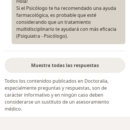
Hola!
Si el Psicólogo te ha recomendado una ayuda
farmacológica, es probable que esté
considerando que un tratamiento
multidisciplinario te ayudará con más eficacia
(Psiquiatra - Psicólogo).
Muestra todas las respuestas
Todos los contenidos publicados en Doctoralia,
especialmente preguntas y respuestas, son de
carácter informativo y en ningún caso deben
considerarse un sustituto de un asesoramiento
médico.