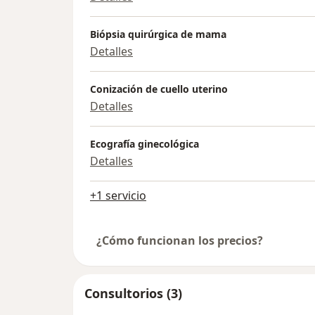
Biópsia quirúrgica de mama
Detalles
Conización de cuello uterino
Detalles
Ecografía ginecológica
Detalles
+1 servicio
¿Cómo funcionan los precios?
Consultorios (3)