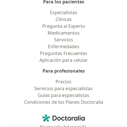
Para los pacientes
Especialistas
Clínicas
Pregunta al Experto
Medicamentos
Servicios
Enfermedades
Preguntas Frecuentes
Aplicación para celular
Para profesionales
Precios
Servicios para especialistas
Guías para especialistas
Condiciones de los Planes Doctoralia
Contacto
Doctoralia - Página de inicio