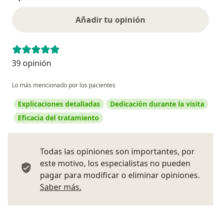
Añadir tu opinión
39 opinión
Lo más mencionado por los pacientes
Explicaciones detalladas
Dedicación durante la visita
Eficacia del tratamiento
Todas las opiniones son importantes, por
este motivo, los especialistas no pueden
pagar para modificar o eliminar opiniones.
Más información sobre opiniones
Saber más.