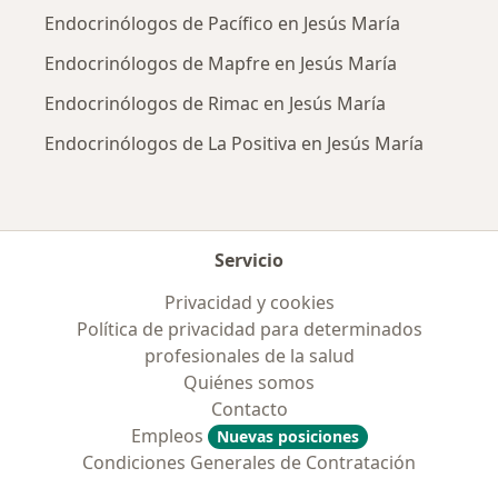
Endocrinólogos de Pacífico en Jesús María
Endocrinólogos de Mapfre en Jesús María
Endocrinólogos de Rimac en Jesús María
Endocrinólogos de La Positiva en Jesús María
Servicio
Privacidad y cookies
Política de privacidad para determinados
profesionales de la salud
Quiénes somos
Contacto
Empleos
Nuevas posiciones
Condiciones Generales de Contratación