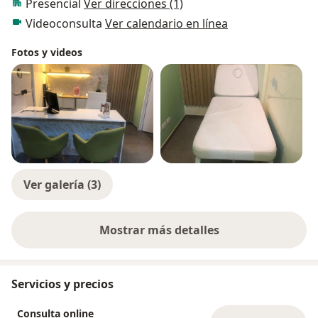
Presencial
Ver direcciones (1)
Videoconsulta
Ver calendario en línea
Fotos y videos
Ver galería (3)
Mostrar más detalles
sobre la experiencia
Servicios y precios
Consulta online