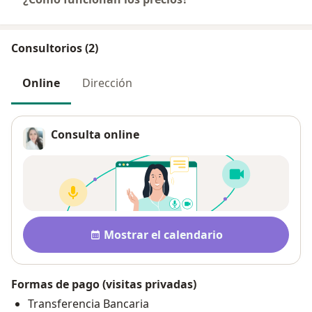
Consultorios (2)
Online
Dirección
Consulta online
Disponibilidad
Mostrar el calendario
Formas de pago (visitas privadas)
Transferencia Bancaria