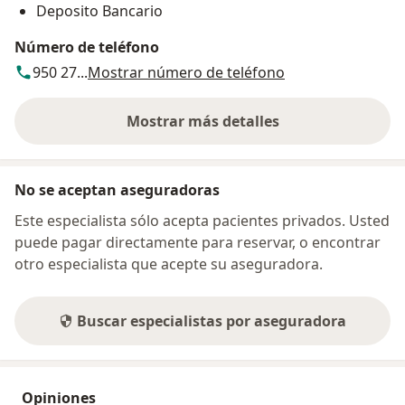
Deposito Bancario
Número de teléfono
950 27...
Mostrar número de teléfono
Mostrar más detalles
sobre la dirección
No se aceptan aseguradoras
Este especialista sólo acepta pacientes privados. Usted
puede pagar directamente para reservar, o encontrar
otro especialista que acepte su aseguradora.
Buscar especialistas por aseguradora
Opiniones