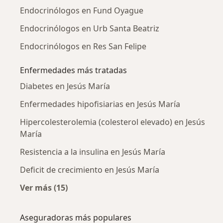
Endocrinólogos en Fund Oyague
Endocrinólogos en Urb Santa Beatriz
Endocrinólogos en Res San Felipe
Enfermedades más tratadas
Diabetes en Jesús María
Enfermedades hipofisiarias en Jesús María
Hipercolesterolemia (colesterol elevado) en Jesús
María
Resistencia a la insulina en Jesús María
Deficit de crecimiento en Jesús María
Ver más (15)
Más en esta categoría: Enfermedades más tr
Aseguradoras más populares