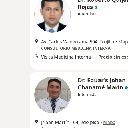
Rojas
Internista
Av. Carlos Valderrama 504, Trujillo
•
Map
CONSULTORIO MEDICINA INTERNA
Visita Medicina Interna
Precio sin es
Dr. Eduar's Johan
Chanamé Marín
Internista
Jr. San Martín 164, 2do piso
•
Mapa