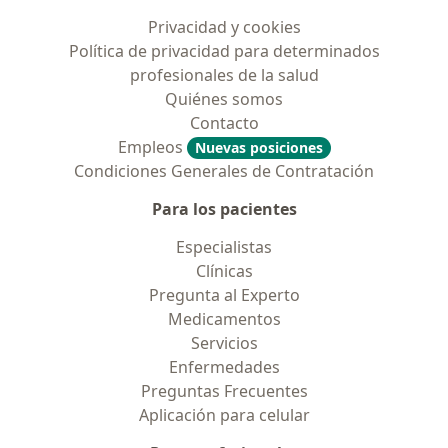
Privacidad y cookies
Política de privacidad para determinados
profesionales de la salud
Quiénes somos
Contacto
Empleos
Nuevas posiciones
Condiciones Generales de Contratación
Para los pacientes
Especialistas
Clínicas
Pregunta al Experto
Medicamentos
Servicios
Enfermedades
Preguntas Frecuentes
Aplicación para celular