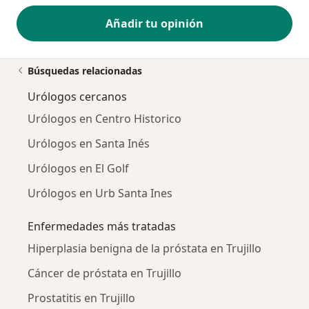
Añadir tu opinión
Búsquedas relacionadas
Urólogos cercanos
Urólogos en Centro Historico
Urólogos en Santa Inés
Urólogos en El Golf
Urólogos en Urb Santa Ines
Enfermedades más tratadas
Hiperplasia benigna de la próstata en Trujillo
Cáncer de próstata en Trujillo
Prostatitis en Trujillo