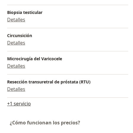
Biopsia testicular
Detalles
Circunsición
Detalles
Microcirugía del Varicocele
Detalles
Resección transuretral de próstata (RTU)
Detalles
+1 servicio
¿Cómo funcionan los precios?