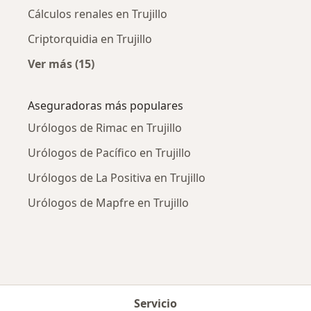
Cálculos renales en Trujillo
Criptorquidia en Trujillo
Ver más (15)
Más en esta categoría: Enfermedades más tr
Aseguradoras más populares
Urólogos de Rimac en Trujillo
Urólogos de Pacífico en Trujillo
Urólogos de La Positiva en Trujillo
Urólogos de Mapfre en Trujillo
Servicio