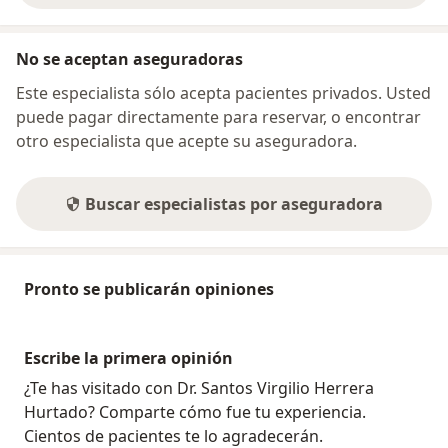
No se aceptan aseguradoras
Este especialista sólo acepta pacientes privados. Usted
puede pagar directamente para reservar, o encontrar
otro especialista que acepte su aseguradora.
Buscar especialistas por aseguradora
Pronto se publicarán opiniones
Escribe la primera opinión
¿Te has visitado con Dr. Santos Virgilio Herrera
Hurtado? Comparte cómo fue tu experiencia.
Cientos de pacientes te lo agradecerán.