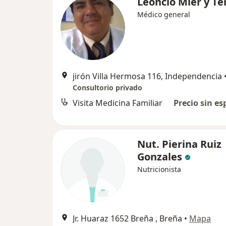
Leoncio Mier y Te
Médico general
jirón Villa Hermosa 116, Independencia
Consultorio privado
Visita Medicina Familiar
Precio sin es
Nut. Pierina Ruiz
Gonzales
Nutricionista
Jr. Huaraz 1652 Breña , Breña
•
Mapa