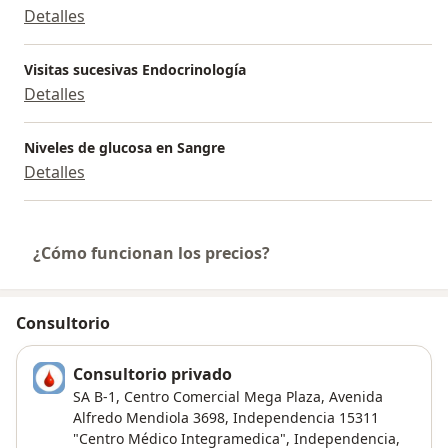
Detalles
Visitas sucesivas Endocrinología
Detalles
Niveles de glucosa en Sangre
Detalles
¿Cómo funcionan los precios?
Consultorio
Consultorio privado
SA B-1, Centro Comercial Mega Plaza, Avenida
Alfredo Mendiola 3698, Independencia 15311
"Centro Médico Integramedica", Independencia,