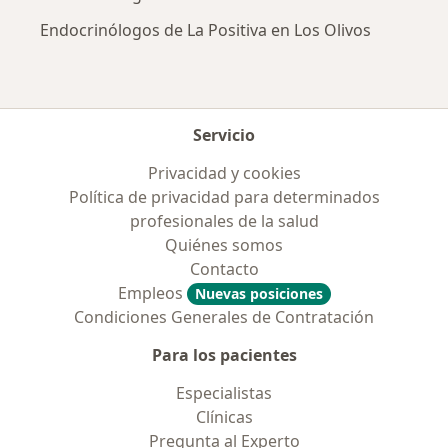
Endocrinólogos de La Positiva en Los Olivos
Servicio
Privacidad y cookies
Política de privacidad para determinados
profesionales de la salud
Quiénes somos
Contacto
Empleos
Nuevas posiciones
Condiciones Generales de Contratación
Para los pacientes
Especialistas
Clínicas
Pregunta al Experto