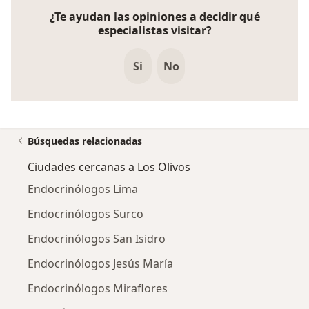
¿Te ayudan las opiniones a decidir qué
especialistas visitar?
Si
No
Búsquedas relacionadas
Ciudades cercanas a Los Olivos
Endocrinólogos Lima
Endocrinólogos Surco
Endocrinólogos San Isidro
Endocrinólogos Jesús María
Endocrinólogos Miraflores