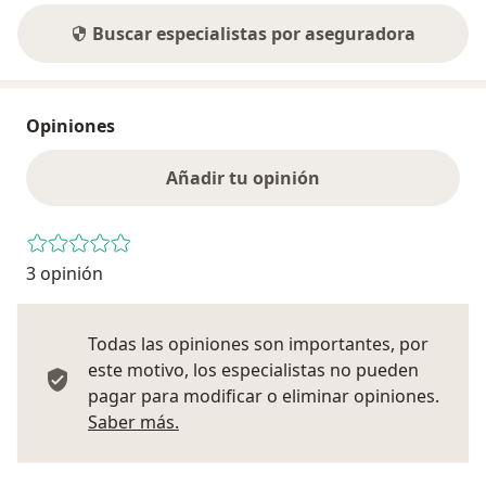
Buscar especialistas por aseguradora
Opiniones
Añadir tu opinión
3 opinión
Todas las opiniones son importantes, por
este motivo, los especialistas no pueden
pagar para modificar o eliminar opiniones.
Más información sobre opiniones
Saber más.