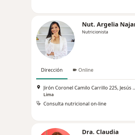
Nut. Argelia Naja
Nutricionista
Dirección
Online
Jirón Coronel Camilo Carrill
Lima
Consulta nutricional on-line
Dra. Claudia