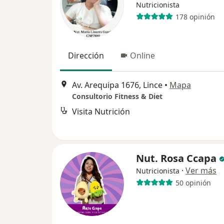
Nutricionista
178 opinión
Dirección
Online
Av. Arequipa 1676, Lince
•
Mapa
Consultorio Fitness & Diet
Visita Nutrición
Nut. Rosa Ccapa
·
Ver más
Nutricionista
50 opinión