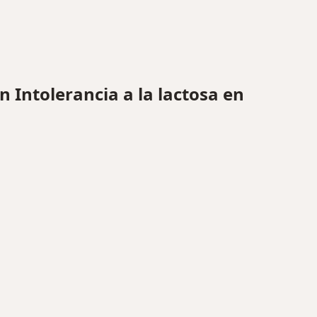
Intolerancia a la lactosa en