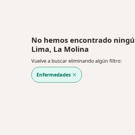
No hemos encontrado ningún 
Lima, La Molina
Vuelve a buscar eliminando algún filtro:
Enfermedades