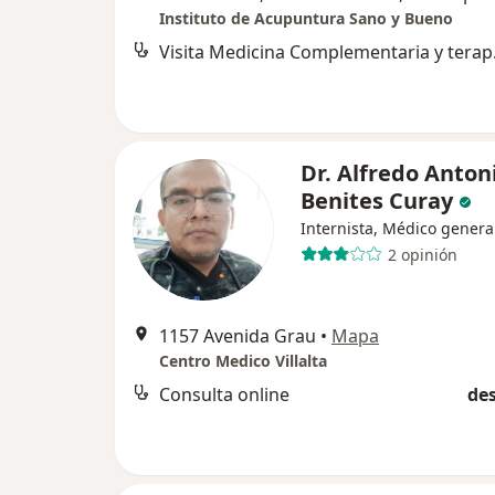
Instituto de Acupuntura Sano y Bueno
Visita M
Dr. Alfredo Anton
Benites Curay
Internista, Médico genera
2 opinión
1157 Avenida Grau
•
Mapa
Centro Medico Villalta
Consulta online
des