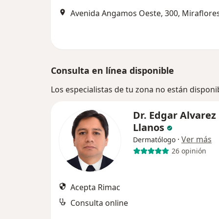
Avenida Angamos Oeste, 300, Miraflore
Consulta en línea disponible
Los especialistas de tu zona no están disponi
Dr. Edgar Alvarez
Llanos
·
Ver más
Dermatólogo
26 opinión
Acepta Rimac
Consulta online