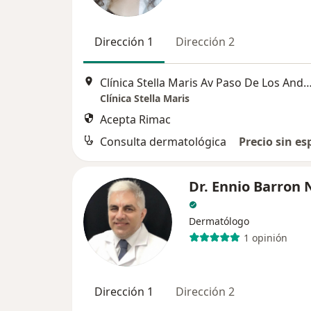
Dirección 1
Dirección 2
Clínica Stella Maris Av Paso De Los Andes 923, Pu
Clínica Stella Maris
Acepta Rimac
Consulta dermatológica
Precio sin es
Dr. Ennio Barron
Dermatólogo
1 opinión
Dirección 1
Dirección 2