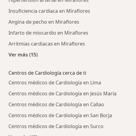
Hipertensión arterial en Miraflores
Insuficiencia cardiaca en Miraflores
Angina de pecho en Miraflores
Infarto de miocardio en Miraflores
Arritmias cardiacas en Miraflores
Ver más (15)
Más en esta categoría: Enfermedades más tra
Centros de Cardiología cerca de ti
Centros médicos de Cardiología en Lima
Centros médicos de Cardiología en Jesús María
Centros médicos de Cardiología en Callao
Centros médicos de Cardiología en San Borja
Centros médicos de Cardiología en Surco