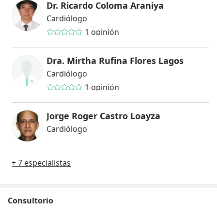
Dr. Ricardo Coloma Araniya
Cardiólogo
1 opinión
Dra. Mirtha Rufina Flores Lagos
Cardiólogo
1 opinión
Jorge Roger Castro Loayza
Cardiólogo
+ 7 especialistas
Consultorio