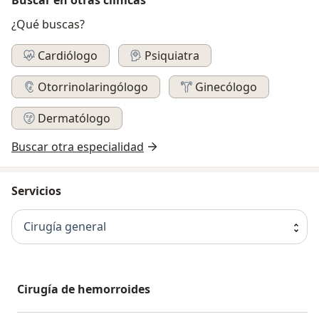
¿Qué buscas?
Cardiólogo
Psiquiatra
Otorrinolaringólogo
Ginecólogo
Dermatólogo
Buscar otra especialidad
Servicios
Cirugía general
Cirugía de hemorroides