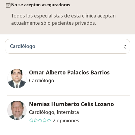
No se aceptan aseguradoras
Todos los especialistas de esta clínica aceptan
actualmente sólo pacientes privados.
Cardiólogo
Omar Alberto Palacios Barrios
Cardiólogo
Nemias Humberto Celis Lozano
Cardiólogo, Internista
2 opiniones