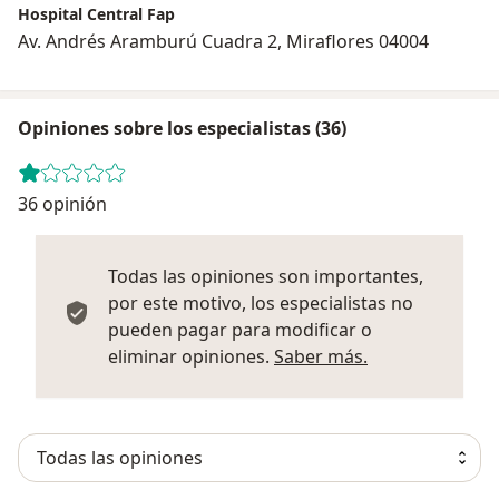
Hospital Central Fap
Av. Andrés Aramburú Cuadra 2, Miraflores 04004
Opiniones sobre los especialistas (36)
36 opinión
Todas las opiniones son importantes,
por este motivo, los especialistas no
pueden pagar para modificar o
Más informació
eliminar opiniones.
Saber más.