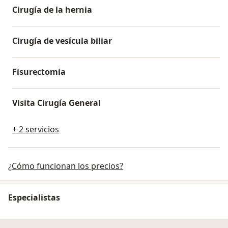
Cirugía de la hernia
Cirugía de vesícula biliar
Fisurectomia
Visita Cirugía General
+ 2 servicios
¿Cómo funcionan los precios?
Especialistas