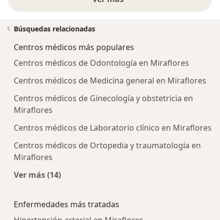
Búsquedas relacionadas
Centros médicos más populares
Centros médicos de Odontología en Miraflores
Centros médicos de Medicina general en Miraflores
Centros médicos de Ginecología y obstetricia en
Miraflores
Centros médicos de Laboratorio clínico en Miraflores
Centros médicos de Ortopedia y traumatología en
Miraflores
Ver más (14)
Más en esta categoría: Centros médicos más p
Enfermedades más tratadas