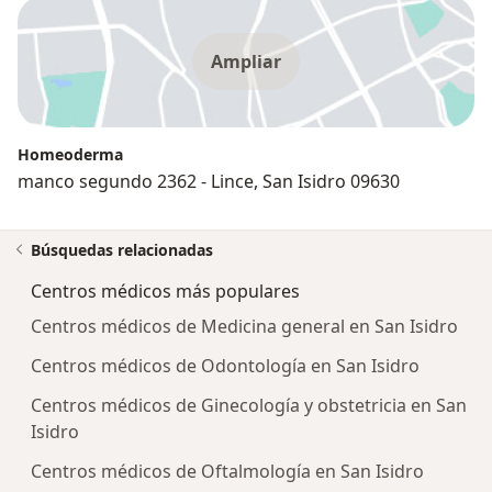
Ampliar
Homeoderma
manco segundo 2362 - Lince, San Isidro 09630
Búsquedas relacionadas
Centros médicos más populares
Centros médicos de Medicina general en San Isidro
Centros médicos de Odontología en San Isidro
Centros médicos de Ginecología y obstetricia en San
Isidro
Centros médicos de Oftalmología en San Isidro