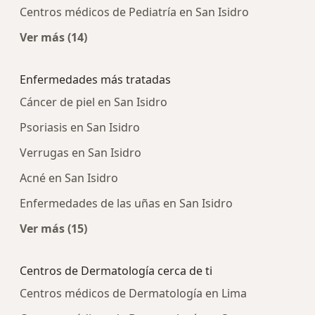
Centros médicos de Pediatría en San Isidro
Ver más (14)
Más en esta categoría: Centros médicos más p
Enfermedades más tratadas
Cáncer de piel en San Isidro
Psoriasis en San Isidro
Verrugas en San Isidro
Acné en San Isidro
Enfermedades de las uñas en San Isidro
Ver más (15)
Más en esta categoría: Enfermedades más tra
Centros de Dermatología cerca de ti
Centros médicos de Dermatología en Lima