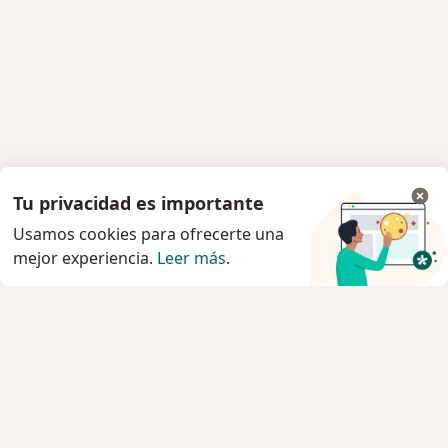
Tu privacidad es importante
Usamos cookies para ofrecerte una
mejor experiencia.
Leer más
.
Servicio
Privacidad y cookies
Política de privacidad para determinados
profesionales de la salud
Quiénes somos
Contacto