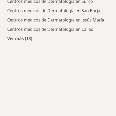
Centros médicos de Dermatología en Surco
Centros médicos de Dermatología en San Borja
Centros médicos de Dermatología en Jesús María
Centros médicos de Dermatología en Callao
Ver más (13)
Más en esta categoría: Centros de Dermatología