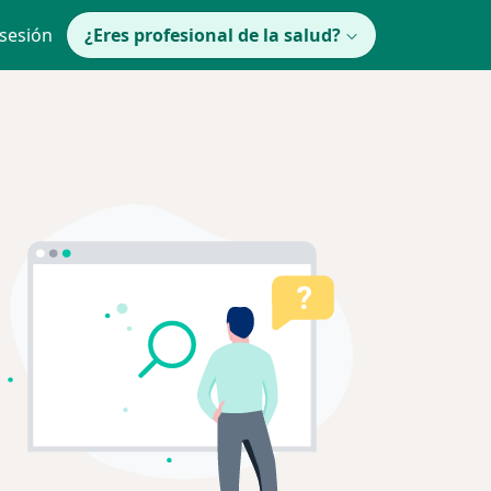
 sesión
¿Eres profesional de la salud?