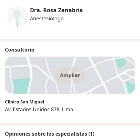
Dra. Rosa Zanabria
Anestesiólogo
Consultorio
Ampliar
Clínica San Miguel
Av. Estados Unidos 878, Lima
Opiniones sobre los especialistas (1)