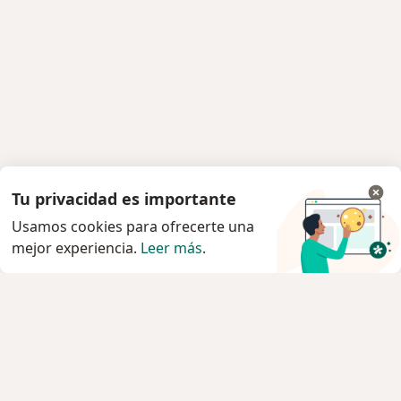
Tu privacidad es importante
Usamos cookies para ofrecerte una
mejor experiencia.
Leer más
.
Servicio
Privacidad y cookies
Política de privacidad para determinados
profesionales de la salud
Quiénes somos