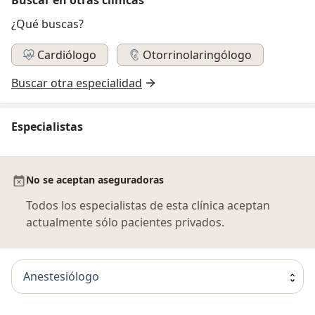
¿Qué buscas?
Cardiólogo
Otorrinolaringólogo
Buscar otra especialidad
Especialistas
No se aceptan aseguradoras
Todos los especialistas de esta clínica aceptan
actualmente sólo pacientes privados.
Anestesiólogo