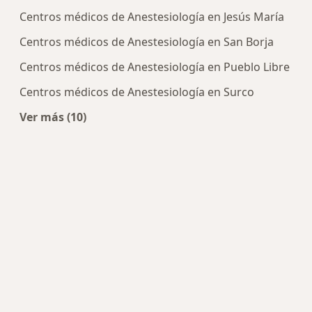
Centros médicos de Anestesiología en Jesús María
Centros médicos de Anestesiología en San Borja
Centros médicos de Anestesiología en Pueblo Libre
Centros médicos de Anestesiología en Surco
Ver más (10)
Más en esta categoría: Centros de Anestesiologí