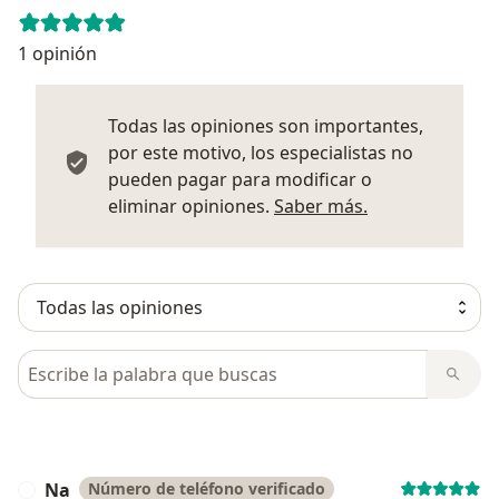
1 opinión
Todas las opiniones son importantes,
por este motivo, los especialistas no
pueden pagar para modificar o
Más informació
eliminar opiniones.
Saber más.
Busca en opiniones
Na
Número de teléfono verificado
N