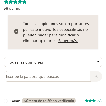
58 opinión
Todas las opiniones son importantes,
por este motivo, los especialistas no
pueden pagar para modificar o
Más informació
eliminar opiniones.
Saber más.
Busca en opiniones
Cesar
Número de teléfono verificado
C