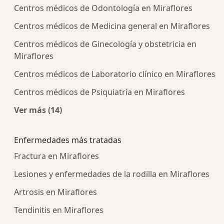
Centros médicos de Odontología en Miraflores
Centros médicos de Medicina general en Miraflores
Centros médicos de Ginecología y obstetricia en
Miraflores
Centros médicos de Laboratorio clínico en Miraflores
Centros médicos de Psiquiatría en Miraflores
Ver más (14)
Más en esta categoría: Centros médicos más p
Enfermedades más tratadas
Fractura en Miraflores
Lesiones y enfermedades de la rodilla en Miraflores
Artrosis en Miraflores
Tendinitis en Miraflores