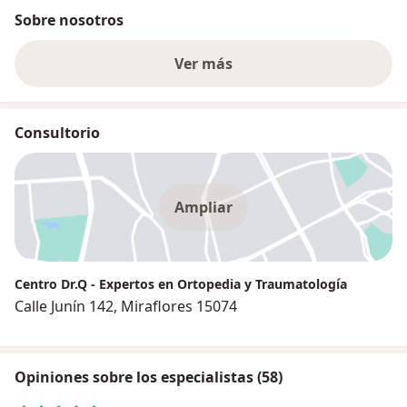
Sobre nosotros
Ver más
Consultorio
Ampliar
Centro Dr.Q - Expertos en Ortopedia y Traumatología
Calle Junín 142, Miraflores 15074
Opiniones sobre los especialistas (58)