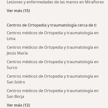
Lesiones y enfermedades de las manos en Miraflores
Ver más (15)
Más en esta categoría: Enfermedades más tra
Centros de Ortopedia y traumatología cerca de ti
Centros médicos de Ortopedia y traumatología en
Lima
Centros médicos de Ortopedia y traumatología en
Jesús María
Centros médicos de Ortopedia y traumatología en
Surco
Centros médicos de Ortopedia y traumatología en
San Isidro
Centros médicos de Ortopedia y traumatología en
San Borja
Ver más (12)