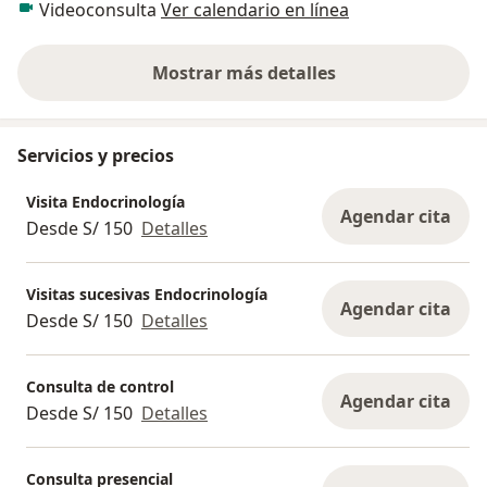
Videoconsulta
Ver calendario en línea
Mostrar más detalles
sobre la experiencia
Servicios y precios
Visita Endocrinología
Agendar cita
Desde S/ 150
Detalles
Visitas sucesivas Endocrinología
Agendar cita
Desde S/ 150
Detalles
Consulta de control
Agendar cita
Desde S/ 150
Detalles
Consulta presencial