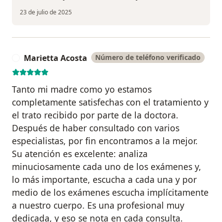
23 de julio de 2025
Marietta Acosta
Número de teléfono verificado
M
Tanto mi madre como yo estamos
completamente satisfechas con el tratamiento y
el trato recibido por parte de la doctora.
Después de haber consultado con varios
especialistas, por fin encontramos a la mejor.
Su atención es excelente: analiza
minuciosamente cada uno de los exámenes y,
lo más importante, escucha a cada una y por
medio de los exámenes escucha implícitamente
a nuestro cuerpo. Es una profesional muy
dedicada, y eso se nota en cada consulta.