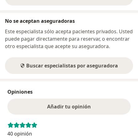
sobre la dirección
No se aceptan aseguradoras
Este especialista sólo acepta pacientes privados. Usted
puede pagar directamente para reservar, o encontrar
otro especialista que acepte su aseguradora.
Buscar especialistas por aseguradora
Opiniones
Añadir tu opinión
40 opinión