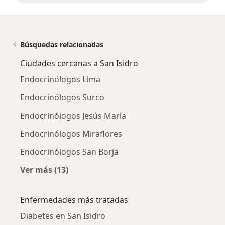
Búsquedas relacionadas
Ciudades cercanas a San Isidro
Endocrinólogos Lima
Endocrinólogos Surco
Endocrinólogos Jesús María
Endocrinólogos Miraflores
Endocrinólogos San Borja
Ver más (13)
Más en esta categoría: Ciudades cercanas a S
Enfermedades más tratadas
Diabetes en San Isidro