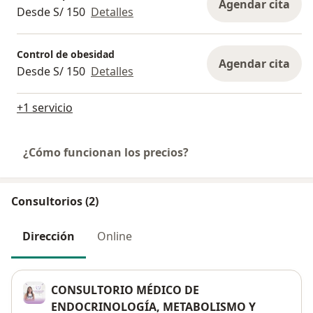
Agendar cita
Desde S/ 150
Detalles
Control de obesidad
Agendar cita
Desde S/ 150
Detalles
+1 servicio
¿Cómo funcionan los precios?
Consultorios (2)
Dirección
Online
CONSULTORIO MÉDICO DE
ENDOCRINOLOGÍA, METABOLISMO Y