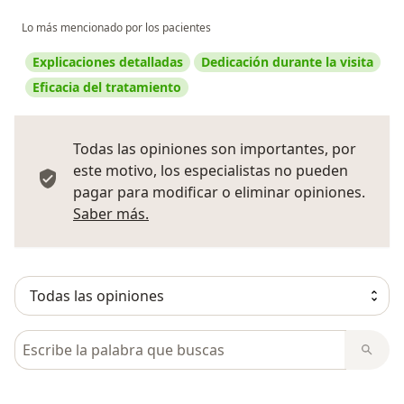
Lo más mencionado por los pacientes
Explicaciones detalladas
Dedicación durante la visita
Eficacia del tratamiento
Todas las opiniones son importantes, por
este motivo, los especialistas no pueden
pagar para modificar o eliminar opiniones.
Más información sobre opiniones
Saber más.
Busca en opiniones