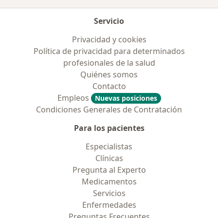
Servicio
Privacidad y cookies
Política de privacidad para determinados
profesionales de la salud
Quiénes somos
Contacto
Empleos
Nuevas posiciones
Condiciones Generales de Contratación
Para los pacientes
Especialistas
Clínicas
Pregunta al Experto
Medicamentos
Servicios
Enfermedades
Preguntas Frecuentes