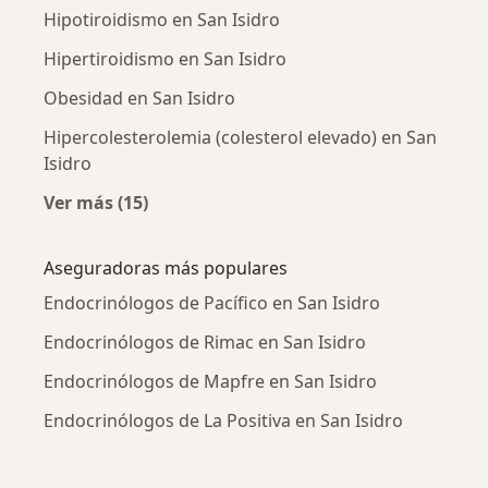
Hipotiroidismo en San Isidro
Hipertiroidismo en San Isidro
Obesidad en San Isidro
Hipercolesterolemia (colesterol elevado) en San
Isidro
Ver más (15)
Más en esta categoría: Enfermedades más tr
Aseguradoras más populares
Endocrinólogos de Pacífico en San Isidro
Endocrinólogos de Rimac en San Isidro
Endocrinólogos de Mapfre en San Isidro
Endocrinólogos de La Positiva en San Isidro