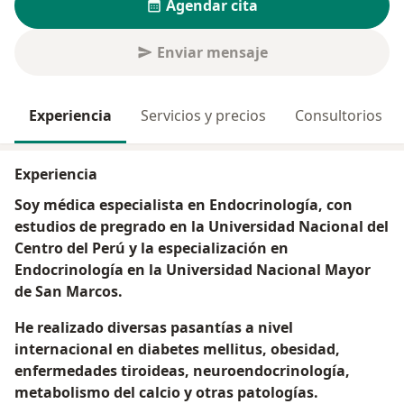
Agendar cita
Enviar mensaje
Experiencia
Servicios y precios
Consultorios
Experiencia
Soy médica especialista en Endocrinología, con
estudios de pregrado en la Universidad Nacional del
Centro del Perú y la especialización en
Endocrinología en la Universidad Nacional Mayor
de San Marcos.
He realizado diversas pasantías a nivel
internacional en diabetes mellitus, obesidad,
enfermedades tiroideas, neuroendocrinología,
metabolismo del calcio y otras patologías.