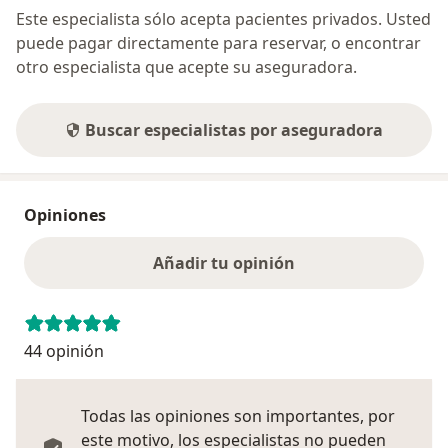
Este especialista sólo acepta pacientes privados. Usted
puede pagar directamente para reservar, o encontrar
otro especialista que acepte su aseguradora.
Buscar especialistas por aseguradora
Opiniones
Añadir tu opinión
44 opinión
Todas las opiniones son importantes, por
este motivo, los especialistas no pueden