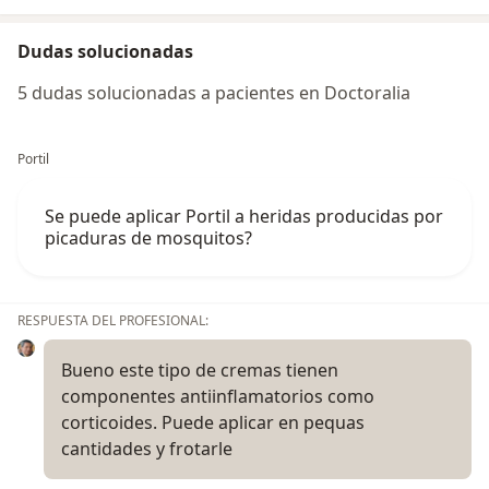
Dudas solucionadas
5 dudas solucionadas a pacientes en Doctoralia
Portil
Se puede aplicar Portil a heridas producidas por
picaduras de mosquitos?
RESPUESTA DEL PROFESIONAL:
Bueno este tipo de cremas tienen
componentes antiinflamatorios como
corticoides. Puede aplicar en pequas
cantidades y frotarle