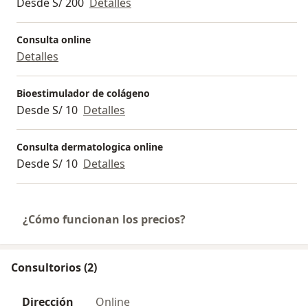
Desde S/ 200
Detalles
Consulta online
Detalles
Bioestimulador de colágeno
Desde S/ 10
Detalles
Consulta dermatologica online
Desde S/ 10
Detalles
¿Cómo funcionan los precios?
Consultorios (2)
Dirección
Online