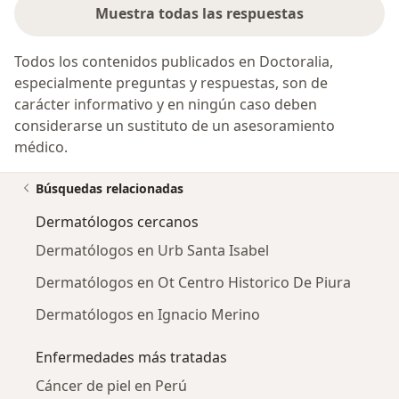
Muestra todas las respuestas
Todos los contenidos publicados en Doctoralia,
especialmente preguntas y respuestas, son de
carácter informativo y en ningún caso deben
considerarse un sustituto de un asesoramiento
médico.
Búsquedas relacionadas
Dermatólogos cercanos
Dermatólogos en Urb Santa Isabel
Dermatólogos en Ot Centro Historico De Piura
Dermatólogos en Ignacio Merino
Enfermedades más tratadas
Cáncer de piel en Perú