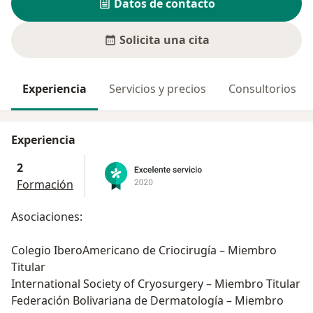
Datos de contacto
Solicita una cita
Experiencia
Servicios y precios
Consultorios
Experiencia
2
Formación
Asociaciones:
Colegio IberoAmericano de Criocirugía – Miembro
Titular
International Society of Cryosurgery – Miembro Titular
Federación Bolivariana de Dermatología – Miembro