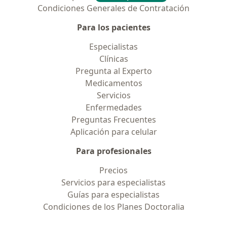
Condiciones Generales de Contratación
Para los pacientes
Especialistas
Clínicas
Pregunta al Experto
Medicamentos
Servicios
Enfermedades
Preguntas Frecuentes
Aplicación para celular
Para profesionales
Precios
Servicios para especialistas
Guías para especialistas
Condiciones de los Planes Doctoralia