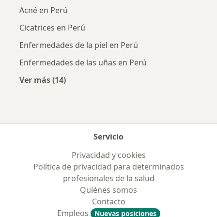
Acné en Perú
Cicatrices en Perú
Enfermedades de la piel en Perú
Enfermedades de las uñas en Perú
Ver más (14)
Más en esta categoría: Enfermedades más tr
Servicio
Privacidad y cookies
Política de privacidad para determinados
profesionales de la salud
Quiénes somos
Contacto
Empleos
Nuevas posiciones