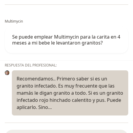
Multimycin
Se puede emplear Multimycin para la carita en 4
meses a mi bebe le levantaron granitos?
RESPUESTA DEL PROFESIONAL:
Recomendamos.. Primero saber si es un
granito infectado. Es muy frecuente que las
mamás le digan granito a todo. Si es un granito
infectado rojo hinchado calentito y pus. Puede
aplicarlo. Sino…