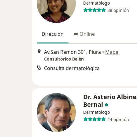
Dermatólogo
38 opinión
Dirección
Online
Av.San Ramon 301, Piura
•
Mapa
Consultorios Belén
Consulta dermatológica
Dr. Asterio Albine
Bernal
Dermatólogo
44 opinión