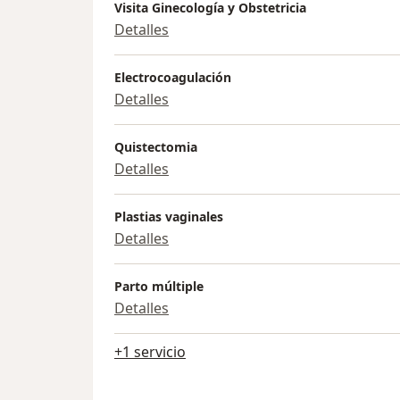
Visita Ginecología y Obstetricia
Detalles
Electrocoagulación
Detalles
Quistectomia
Detalles
Plastias vaginales
Detalles
Parto múltiple
Detalles
+1 servicio