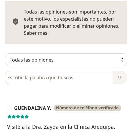
Todas las opiniones son importantes, por
este motivo, los especialistas no pueden
pagar para modificar o eliminar opiniones.
Más información sobre opiniones
Saber más.
Busca en opiniones
GUENDALINA Y.
Número de teléfono verificado
G
Visité a la Dra. Zayda en la Clínica Arequipa,