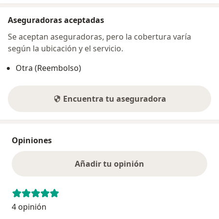
Aseguradoras aceptadas
Se aceptan aseguradoras, pero la cobertura varía
según la ubicación y el servicio.
Otra (Reembolso)
Encuentra tu aseguradora
Opiniones
Añadir tu opinión
4 opinión