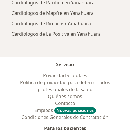
Cardiologos de Pacífico en Yanahuara
Cardiologos de Mapfre en Yanahuara
Cardiologos de Rimac en Yanahuara
Cardiologos de La Positiva en Yanahuara
Servicio
Privacidad y cookies
Política de privacidad para determinados
profesionales de la salud
Quiénes somos
Contacto
Empleos
Nuevas posiciones
Condiciones Generales de Contratación
Para los pacientes