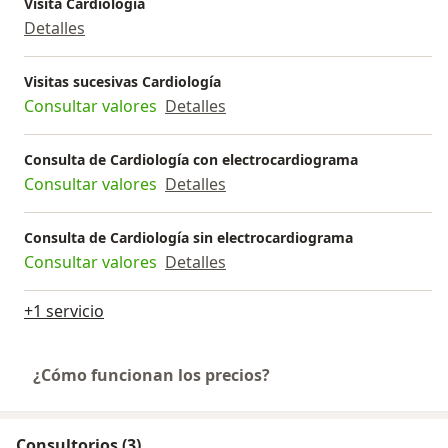
Visita Cardiología
Detalles
Visitas sucesivas Cardiología
Consultar valores
Detalles
Consulta de Cardiología con electrocardiograma
Consultar valores
Detalles
Consulta de Cardiología sin electrocardiograma
Consultar valores
Detalles
+1 servicio
¿Cómo funcionan los precios?
Consultorios (3)