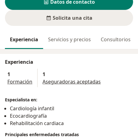
Datos de contacto
Solicita una cita
Experiencia
Servicios y precios
Consultorios
Experiencia
1
1
Formación
Aseguradoras aceptadas
Especialista en:
Cardiología infantil
Ecocardiografía
Rehabilitación cardiaca
Principales enfermedades tratadas