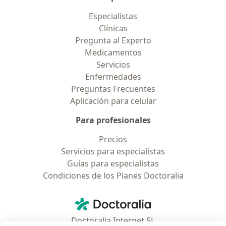
Especialistas
Clínicas
Pregunta al Experto
Medicamentos
Servicios
Enfermedades
Preguntas Frecuentes
Aplicación para celular
Para profesionales
Precios
Servicios para especialistas
Guías para especialistas
Condiciones de los Planes Doctoralia
Contacto
Doctoralia - Página de inicio
Doctoralia Internet SL