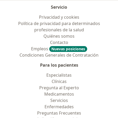
Servicio
Privacidad y cookies
Política de privacidad para determinados
profesionales de la salud
Quiénes somos
Contacto
Empleos
Nuevas posiciones
Condiciones Generales de Contratación
Para los pacientes
Especialistas
Clínicas
Pregunta al Experto
Medicamentos
Servicios
Enfermedades
Preguntas Frecuentes