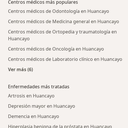
Centros médicos más populares
Centros médicos de Odontología en Huancayo
Centros médicos de Medicina general en Huancayo
Centros médicos de Ortopedia y traumatología en
Huancayo
Centros médicos de Oncología en Huancayo
Centros médicos de Laboratorio clínico en Huancayo
Ver más (6)
Más en esta categoría: Centros médicos más p
Enfermedades más tratadas
Artrosis en Huancayo
Depresión mayor en Huancayo
Demencia en Huancayo
Hiperplasia benigna de la próstata en Huancayo