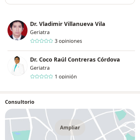
Dr. Vladimir Villanueva Vila
Geriatra
3 opiniones
Dr. Coco Raúl Contreras Córdova
Geriatra
1 opinión
Consultorio
Ampliar