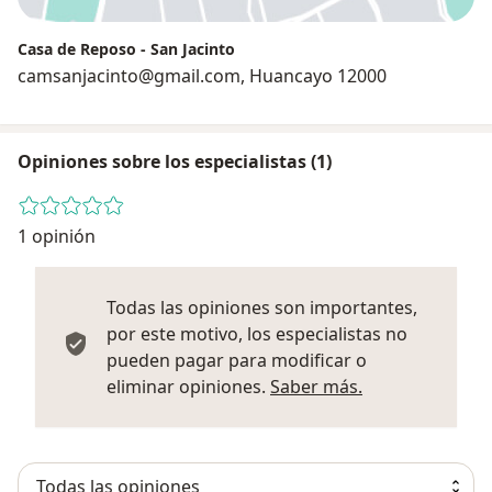
Casa de Reposo - San Jacinto
camsanjacinto@gmail.com, Huancayo 12000
Opiniones sobre los especialistas (1)
1 opinión
Todas las opiniones son importantes,
por este motivo, los especialistas no
pueden pagar para modificar o
Más informació
eliminar opiniones.
Saber más.