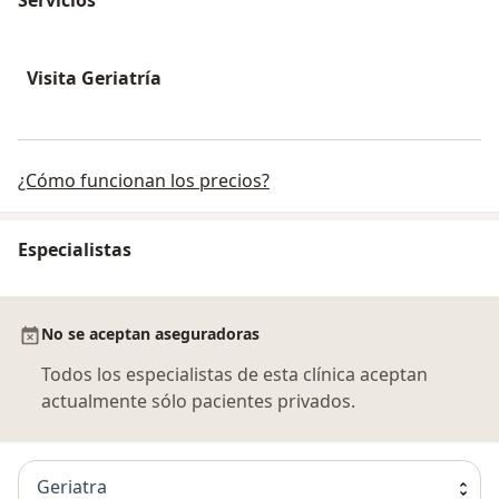
Visita Geriatría
¿Cómo funcionan los precios?
Especialistas
No se aceptan aseguradoras
Todos los especialistas de esta clínica aceptan
actualmente sólo pacientes privados.
Geriatra